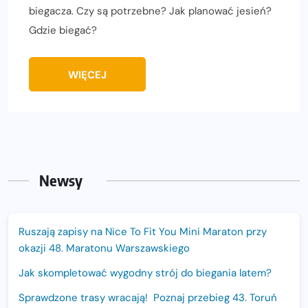
biegacza. Czy są potrzebne? Jak planować jesień?
Gdzie biegać?
WIĘCEJ
Newsy
Ruszają zapisy na Nice To Fit You Mini Maraton przy
okazji 48. Maratonu Warszawskiego
Jak skompletować wygodny strój do biegania latem?
Sprawdzone trasy wracają! Poznaj przebieg 43. Toruń