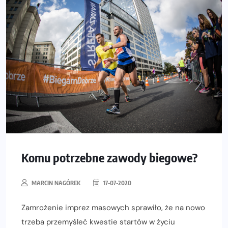
Komu potrzebne zawody biegowe?
MARCIN NAGÓREK
17-07-2020
Zamrożenie imprez masowych sprawiło, że na nowo
trzeba przemyśleć kwestie startów w życiu