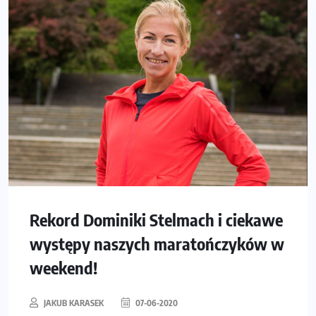
Rekord Dominiki Stelmach i ciekawe
występy naszych maratończyków w
weekend!
JAKUB KARASEK
07-06-2020