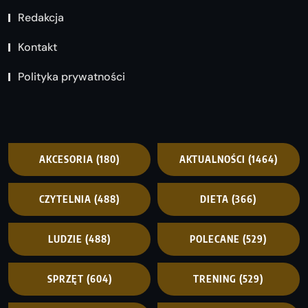
Redakcja
Kontakt
Polityka prywatności
AKCESORIA
(180)
AKTUALNOŚCI
(1464)
CZYTELNIA
(488)
DIETA
(366)
LUDZIE
(488)
POLECANE
(529)
SPRZĘT
(604)
TRENING
(529)