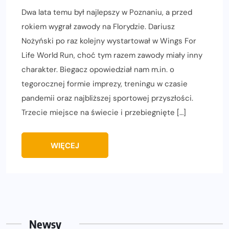
Dwa lata temu był najlepszy w Poznaniu, a przed
rokiem wygrał zawody na Florydzie. Dariusz
Nożyński po raz kolejny wystartował w Wings For
Life World Run, choć tym razem zawody miały inny
charakter. Biegacz opowiedział nam m.in. o
tegorocznej formie imprezy, treningu w czasie
pandemii oraz najbliższej sportowej przyszłości.
Trzecie miejsce na świecie i przebiegnięte […]
WIĘCEJ
Newsy