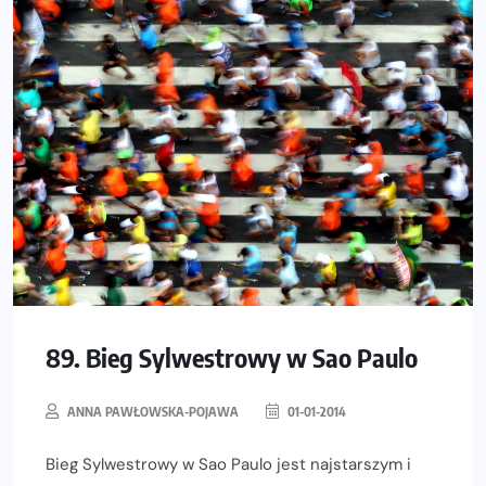
89. Bieg Sylwestrowy w Sao Paulo
ANNA PAWŁOWSKA-POJAWA
01-01-2014
Bieg Sylwestrowy w Sao Paulo jest najstarszym i