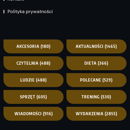
Polityka prywatności
AKCESORIA
(180)
AKTUALNOŚCI
(1465)
CZYTELNIA
(488)
DIETA
(366)
LUDZIE
(488)
POLECANE
(529)
SPRZĘT
(605)
TRENING
(530)
WIADOMOŚCI
(916)
WYDARZENIA
(2855)