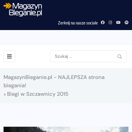
Zerknij na nasze sociale
MagazynBieganie.pl - NAJLEPSZA strona
biegania!
Biegi w Szczawnicy 2015
>