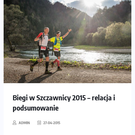
Biegi w Szczawnicy 2015 – relacja i
podsumowanie
ADMIN
27-04-2015