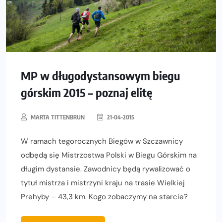
MP w długodystansowym biegu
górskim 2015 – poznaj elitę
MARTA TITTENBRUN
21-04-2015
W ramach tegorocznych Biegów w Szczawnicy
odbędą się Mistrzostwa Polski w Biegu Górskim na
długim dystansie. Zawodnicy będą rywalizować o
tytuł mistrza i mistrzyni kraju na trasie Wielkiej
Prehyby – 43,3 km. Kogo zobaczymy na starcie?