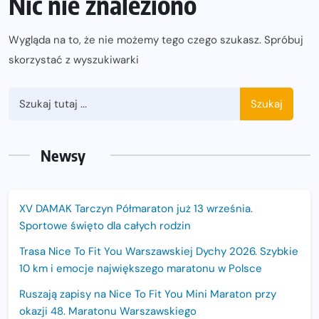
Nic nie znaleziono
Wygląda na to, że nie możemy tego czego szukasz. Spróbuj
skorzystać z wyszukiwarki
Szukaj
Newsy
XV DAMAK Tarczyn Półmaraton już 13 września.
Sportowe święto dla całych rodzin
Trasa Nice To Fit You Warszawskiej Dychy 2026. Szybkie
10 km i emocje największego maratonu w Polsce
Ruszają zapisy na Nice To Fit You Mini Maraton przy
okazji 48. Maratonu Warszawskiego