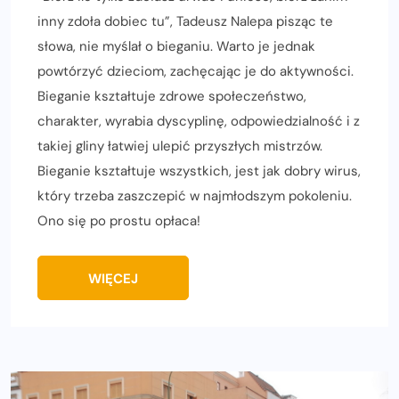
inny zdoła dobiec tu”, Tadeusz Nalepa pisząc te
słowa, nie myślał o bieganiu. Warto je jednak
powtórzyć dzieciom, zachęcając je do aktywności.
Bieganie kształtuje zdrowe społeczeństwo,
charakter, wyrabia dyscyplinę, odpowiedzialność i z
takiej gliny łatwiej ulepić przyszłych mistrzów.
Bieganie kształtuje wszystkich, jest jak dobry wirus,
który trzeba zaszczepić w najmłodszym pokoleniu.
Ono się po prostu opłaca!
WIĘCEJ