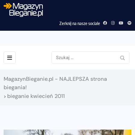
Zerknij na nasze sociale
MagazynBieganie.pl - NAJLEPSZA strona
biegania!
bieganie kwiecień 2011
>