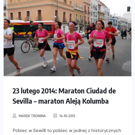
23 lutego 2014: Maraton Ciudad de
Sevilla – maraton Aleją Kolumba
MAREK TRONINA
14-10-2013
Pobiec w Sewilli to pobiec w jednej z historycznych