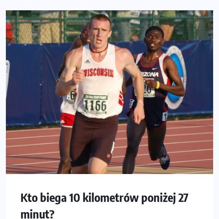
Kto biega 10 kilometrów poniżej 27
minut?