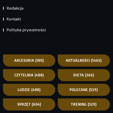
Redakcja
Kontakt
Polityka prywatności
AKCESORIA
(180)
AKTUALNOŚCI
(1465)
CZYTELNIA
(488)
DIETA
(366)
LUDZIE
(488)
POLECANE
(529)
SPRZĘT
(604)
TRENING
(529)