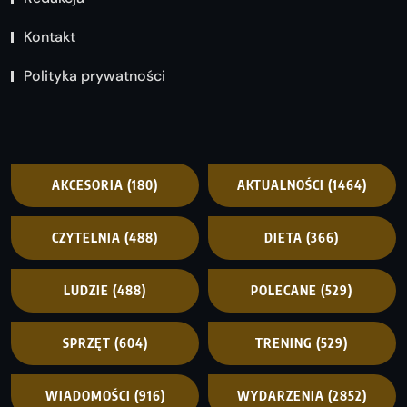
Kontakt
Polityka prywatności
AKCESORIA
(180)
AKTUALNOŚCI
(1464)
CZYTELNIA
(488)
DIETA
(366)
LUDZIE
(488)
POLECANE
(529)
SPRZĘT
(604)
TRENING
(529)
WIADOMOŚCI
(916)
WYDARZENIA
(2852)