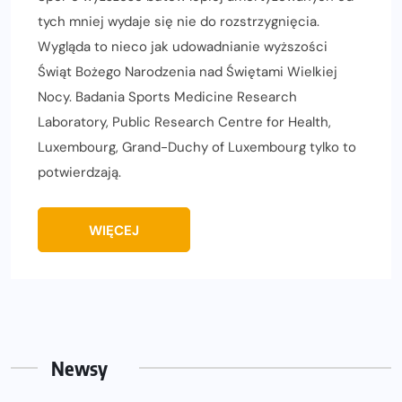
tych mniej wydaje się nie do rozstrzygnięcia.
Wygląda to nieco jak udowadnianie wyższości
Świąt Bożego Narodzenia nad Świętami Wielkiej
Nocy. Badania Sports Medicine Research
Laboratory, Public Research Centre for Health,
Luxembourg, Grand-Duchy of Luxembourg tylko to
potwierdzają.
WIĘCEJ
Newsy