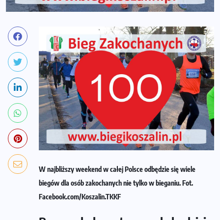
W najbliższy weekend w całej Polsce odbędzie się wiele
biegów dla osób zakochanych nie tylko w bieganiu. Fot.
Facebook.com/Koszalin.TKKF