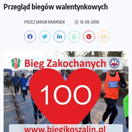
Przegląd biegów walentynkowych
PRZEZ
JAKUB KARASEK
12-02-2016