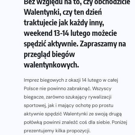
Bez względu na to, czy obchodzicie
Walentynki, czy ten dzień
traktujecie jak każdy inny,
weekend 13-14 lutego możecie
spędzić aktywnie. Zapraszamy na
przegląd biegów
walentynkowych.
Imprez biegowych z okazji 14 lutego w całej
Polsce nie powinno zabraknąć. Wszyscy
biegacze, zarówno szukający rywalizacji
sportowej, jak i mający ochotę po prostu
aktywnie spędzić Walentynki ze swoją drugą
połówką powinni znaleźć coś dla siebie. Poniżej
prezentujemy kilka propozycji.