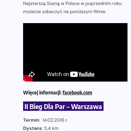
Najstarszą Sosną w Polsce w poprzednim roku
możecie zobaczyć na poniższym filmie.
Więcej informacji:
facebook.com
II Bieg Dla Par – Warszawa
Termin
: 14.02.2016 r.
Dystans
: 5,4 km