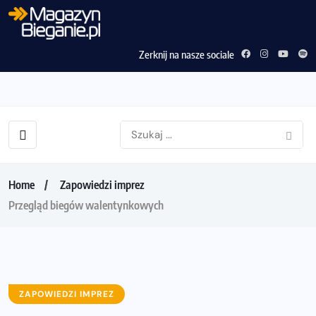
Zerknij na nasze sociale
Home
Zapowiedzi imprez
Przegląd biegów walentynkowych
ZAPOWIEDZI IMPREZ