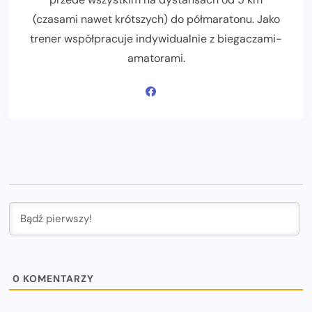
(czasami nawet krótszych) do półmaratonu. Jako
trener współpracuje indywidualnie z biegaczami-
amatorami.
0
KOMENTARZY