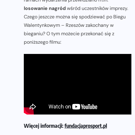
losowanie nagród
wśród uczestników imprezy.
Czego jeszcze można się spodziewać po Biegu
Walentynkowym – Rzeszów zakochany w
bieganiu? O tym możecie przekonać się z
poniższego filmu:
Więcej informacji:
fundacjaprosport.pl