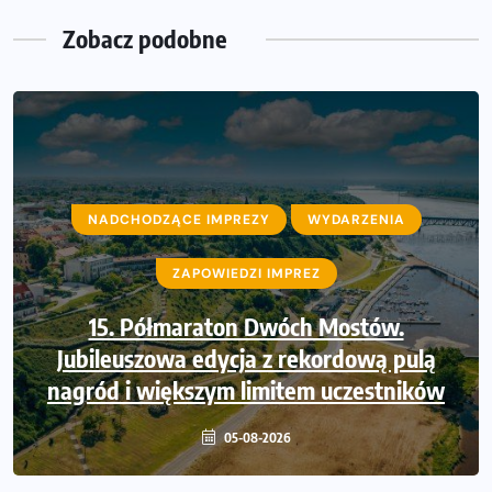
Zobacz podobne
NADCHODZĄCE IMPREZY
WYDARZENIA
ZAPOWIEDZI IMPREZ
15. Półmaraton Dwóch Mostów.
Jubileuszowa edycja z rekordową pulą
nagród i większym limitem uczestników
05-08-2026