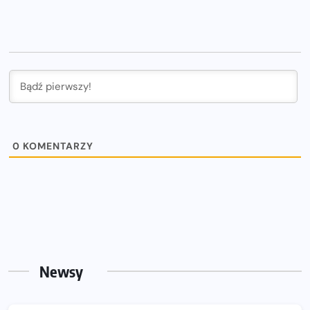
0
KOMENTARZY
Newsy