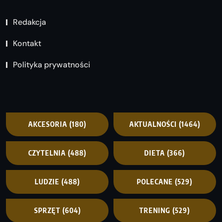
Redakcja
Kontakt
Polityka prywatności
AKCESORIA
(180)
AKTUALNOŚCI
(1464)
CZYTELNIA
(488)
DIETA
(366)
LUDZIE
(488)
POLECANE
(529)
SPRZĘT
(604)
TRENING
(529)