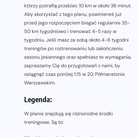
którzy potrafią przebiec 10 km w około 36 minut.
Aby skorzystać z tego planu, powinieneś już
przed jego rozpoczęciem biegać regularnie 35-
50 km tygodniowo i trenować 4-5 razy w
tygodniu. Jeśli masz za sobą około 4-6 tygodni
treningów po roztrenowaniu lub zakończeniu
sezonu jesiennego oraz spełniasz te wymagania,
zapraszamy Cię do przygotowań z nami, by
osiągnąć czas poniżej 1:15 w 20. Półmaratonie
Warszawskim.
Legenda:
W planie znajdują się różnorodne środki
treningowe. Są to: