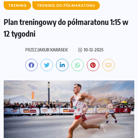
TRENING
TRENING DO PÓŁMARATONU
Plan treningowy do półmaratonu 1:15 w
12 tygodni
PRZEZ
JAKUB KARASEK
10-12-2025