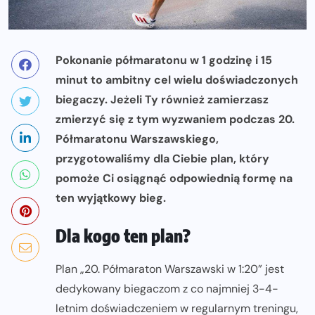
Pokonanie półmaratonu w 1 godzinę i 15
minut to ambitny cel wielu doświadczonych
biegaczy. Jeżeli Ty również zamierzasz
zmierzyć się z tym wyzwaniem podczas 20.
Półmaratonu Warszawskiego,
przygotowaliśmy dla Ciebie plan, który
pomoże Ci osiągnąć odpowiednią formę na
ten wyjątkowy bieg.
Dla kogo ten plan?
Plan „20. Półmaraton Warszawski w 1:20” jest
dedykowany biegaczom z co najmniej 3-4-
letnim doświadczeniem w regularnym treningu,