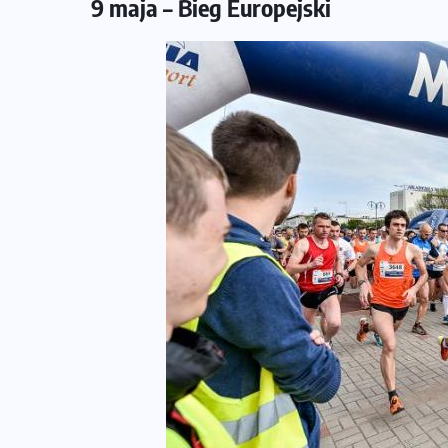
9 maja – Bieg Europejski