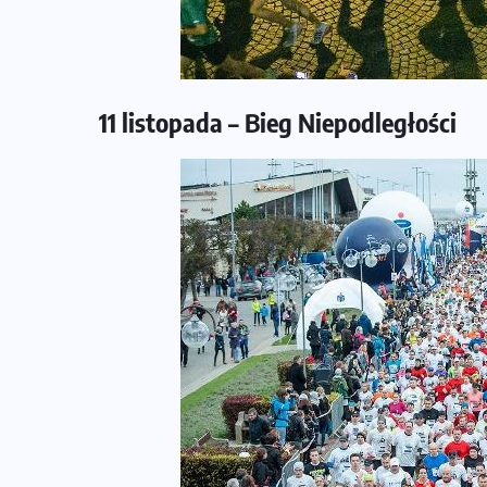
11 listopada – Bieg Niepodległości