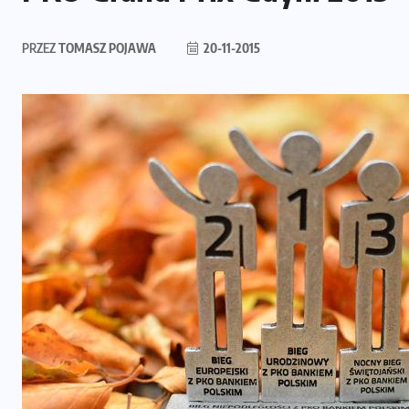
PRZEZ
TOMASZ POJAWA
20-11-2015