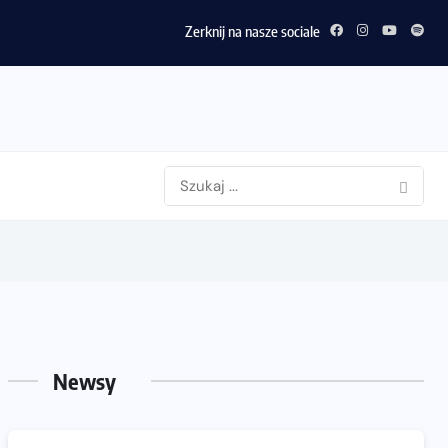
Zerknij na nasze sociale
Newsy