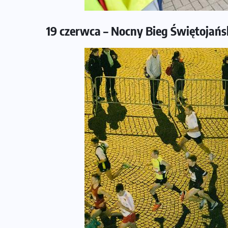
19 czerwca – Nocny Bieg Świętojańs