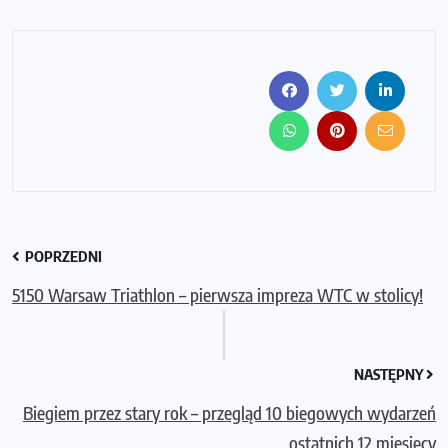
POPRZEDNI
5150 Warsaw Triathlon – pierwsza impreza WTC w stolicy!
NASTĘPNY
Biegiem przez stary rok – przegląd 10 biegowych wydarzeń
ostatnich 12 miesięcy