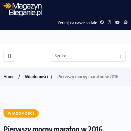
Zerknij na nasze sociale
Home
Wiadomości
Pierwszy mocny maraton w 2016
WIADOMOŚCI
Pierwszy mocny maraton w 2016