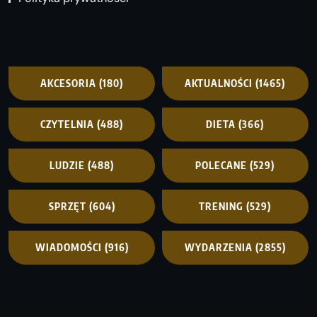
AKCESORIA
(180)
AKTUALNOŚCI
(1465)
CZYTELNIA
(488)
DIETA
(366)
LUDZIE
(488)
POLECANE
(529)
SPRZĘT
(604)
TRENING
(529)
WIADOMOŚCI
(916)
WYDARZENIA
(2855)