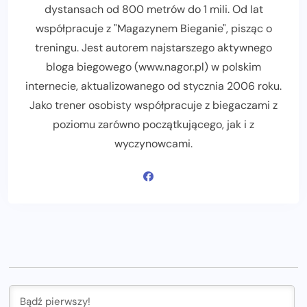
dystansach od 800 metrów do 1 mili. Od lat
współpracuje z "Magazynem Bieganie", pisząc o
treningu. Jest autorem najstarszego aktywnego
bloga biegowego (www.nagor.pl) w polskim
internecie, aktualizowanego od stycznia 2006 roku.
Jako trener osobisty współpracuje z biegaczami z
poziomu zarówno początkującego, jak i z
wyczynowcami.