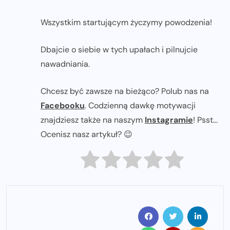
Wszystkim startującym życzymy powodzenia!
Dbajcie o siebie w tych upałach i pilnujcie
nawadniania.
Chcesz być zawsze na bieżąco? Polub nas na
Facebooku
. Codzienną dawkę motywacji
znajdziesz także na naszym
Instagramie
! Psst...
Ocenisz nasz artykuł? 😉