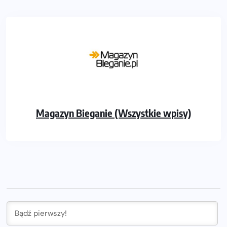
Magazyn Bieganie (Wszystkie wpisy)