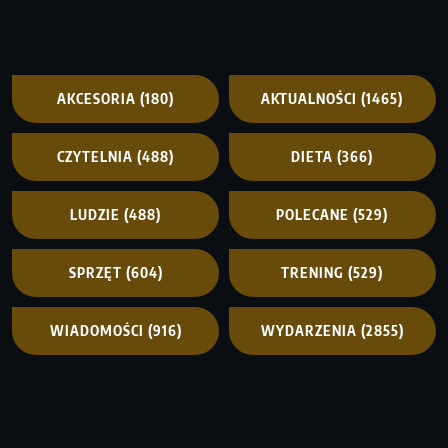
AKCESORIA
(180)
AKTUALNOŚCI
(1465)
CZYTELNIA
(488)
DIETA
(366)
LUDZIE
(488)
POLECANE
(529)
SPRZĘT
(604)
TRENING
(529)
WIADOMOŚCI
(916)
WYDARZENIA
(2855)