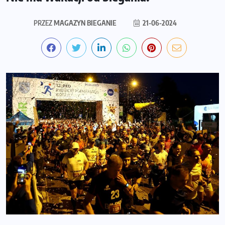
PRZEZ
MAGAZYN BIEGANIE
21-06-2024