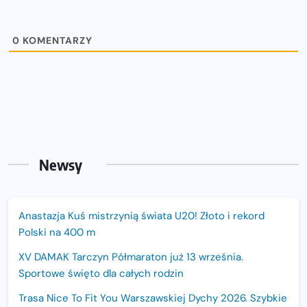
0
KOMENTARZY
Newsy
Anastazja Kuś mistrzynią świata U20! Złoto i rekord
Polski na 400 m
XV DAMAK Tarczyn Półmaraton już 13 września.
Sportowe święto dla całych rodzin
Trasa Nice To Fit You Warszawskiej Dychy 2026. Szybkie