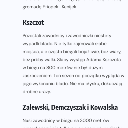
gromadę Etiopek i Kenijek.
Kszczot
Pozostali zawodnicy i zawodniczki niestety
wypadli blado. Nie tylko zajmowali słabe
miejsca, ale często biegali bojaźliwie, bez wiary,
bez próby walki. Słaby występ Adama Kszczota
w biegu na 800 metrów nie był dużym
zaskoczeniem. Ten sezon od początku wygląda w
jego wykonaniu blado. Nie ma błysku, dokuczają
drobne urazy.
Zalewski, Demczyszak i Kowalska
Nasi zawodnicy w biegu na 3000 metrów