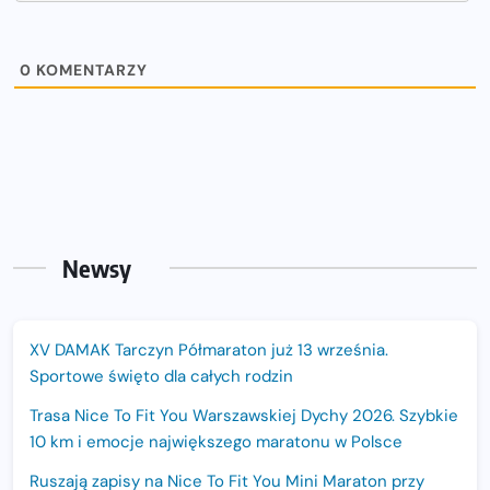
0
KOMENTARZY
Newsy
XV DAMAK Tarczyn Półmaraton już 13 września.
Sportowe święto dla całych rodzin
Trasa Nice To Fit You Warszawskiej Dychy 2026. Szybkie
10 km i emocje największego maratonu w Polsce
Ruszają zapisy na Nice To Fit You Mini Maraton przy