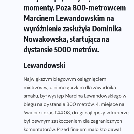
momenty. Poza 800-metrowcem
Marcinem Lewandowskim na
wyróżnienie zasłużyła Dominika
Nowakowska, startująca na
dystansie 5000 metrów.
Lewandowski
Największym biegowym osiągnięciem
mistrzostw, o nieco gorzkim dla zawodnika
smaku, był występ Marcina Lewandowskiego w
biegu na dystansie 800 metrów. 4. miejsce na
świecie i czas 1:44.08, drugi najlepszy w karierze,
był pewnym zaskoczeniem dla zagranicznych
komentatorów. Przed finałem mało kto dawał