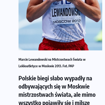
Marcin Lewandowski na Mistrzostwach Świata w
Lekkoatletyce w Moskwie 2013. Fot. PAP
Polskie biegi słabo wypadły na
odbywających się w Moskwie
mistrzostwach świata, ale mimo
wszystko pojawiły się i milsze