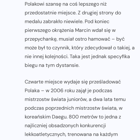
Polakowi szansę na coś lepszego niż
przedostatnie miejsce. Z drugiej strony do
medalu zabrakło niewiele. Pod koniec
pierwszego okrążenia Marcin wdał się w
przepychankę, musiał ostro hamować – być
może był to czynnik, który zdecydował o takiej, a
nie innej kolejności. Taka jest jednak specyfika
biegu na tym dystansie.
Czwarte miejsce wydaje się prześladować
Polaka – w 2006 roku zajął je podczas
mistrzostw świata juniorów, a dwa lata temu
podczas poprzednich mistrzostw świata, w
koreańskim Daegu. 800 metrów to jedna z
najliczniej obsadzonych konkurencji
lekkoatletycznych, trenowana na każdym