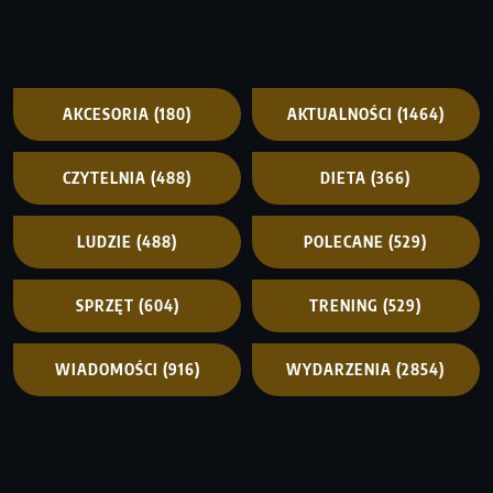
AKCESORIA
(180)
AKTUALNOŚCI
(1464)
CZYTELNIA
(488)
DIETA
(366)
LUDZIE
(488)
POLECANE
(529)
SPRZĘT
(604)
TRENING
(529)
WIADOMOŚCI
(916)
WYDARZENIA
(2854)