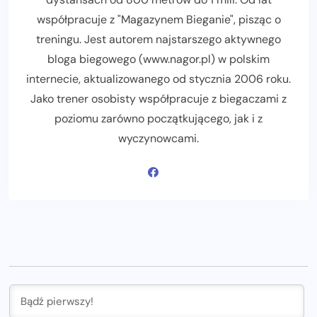
współpracuje z "Magazynem Bieganie", pisząc o
treningu. Jest autorem najstarszego aktywnego
bloga biegowego (www.nagor.pl) w polskim
internecie, aktualizowanego od stycznia 2006 roku.
Jako trener osobisty współpracuje z biegaczami z
poziomu zarówno początkującego, jak i z
wyczynowcami.