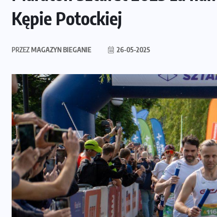
Kępie Potockiej
PRZEZ
MAGAZYN BIEGANIE
26-05-2025