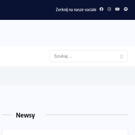
Zerknij na nasze sociale
Newsy