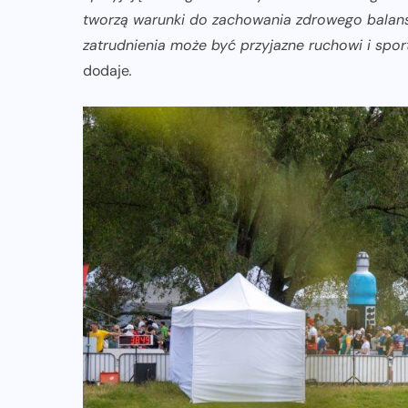
tworzą warunki do zachowania zdrowego balans
zatrudnienia może być przyjazne ruchowi i spor
dodaje
.