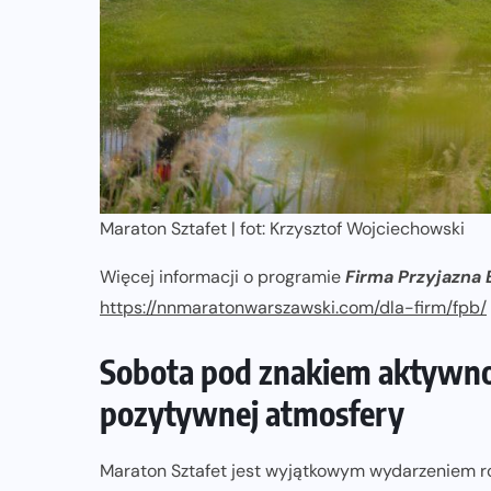
Maraton Sztafet | fot: Krzysztof Wojciechowski
Więcej informacji o programie
Firma Przyjazna 
https://nnmaratonwarszawski.com/dla-firm/fpb/
Sobota pod znakiem aktywnośc
pozytywnej atmosfery
Maraton Sztafet jest wyjątkowym wydarzeniem 