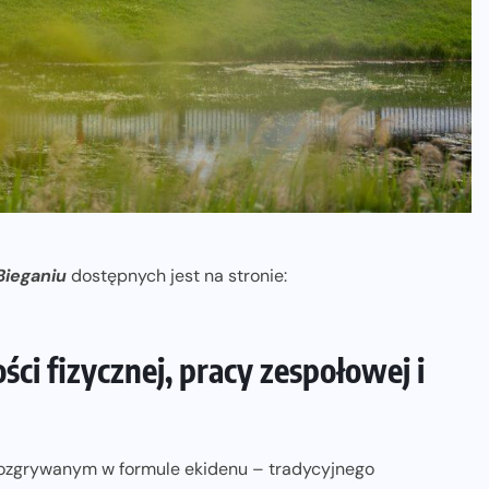
Bieganiu
dostępnych jest na stronie:
i fizycznej, pracy zespołowej i
rozgrywanym w formule ekidenu – tradycyjnego