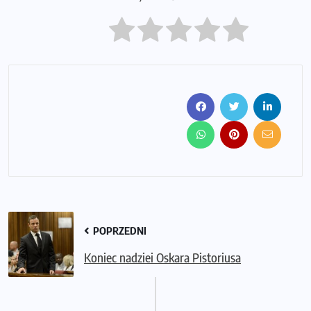
POPRZEDNI
Koniec nadziei Oskara Pistoriusa