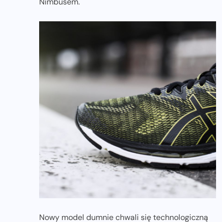
Nimbusem.
Nowy model dumnie chwali się technologiczną