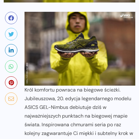
Król komfortu powraca na biegowe ścieżki.
Jubileuszowa, 20. edycja legendarnego modelu
ASICS GEL-Nimbus debiutuje dziś w
najważniejszych punktach na biegowej mapie
świata. Inspirowana chmurami seria po raz
kolejny zagwarantuje Ci miękki i subtelny krok w