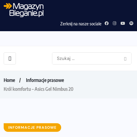
Zerknij na nasze sociale
Home
Informacje prasowe
Król komfortu – Asics Gel Nimbus 20
INFORMACJE PRASOWE