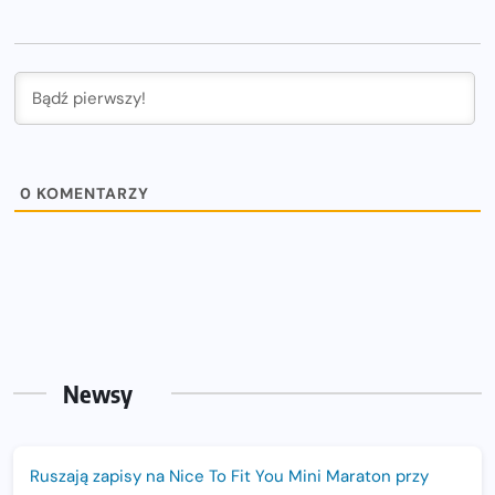
0
KOMENTARZY
Newsy
Ruszają zapisy na Nice To Fit You Mini Maraton przy