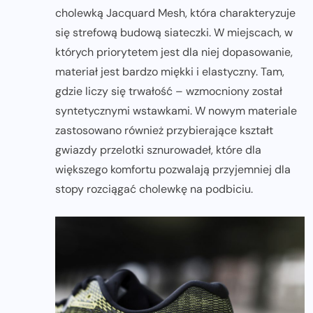
cholewką Jacquard Mesh, która charakteryzuje
się strefową budową siateczki. W miejscach, w
których priorytetem jest dla niej dopasowanie,
materiał jest bardzo miękki i elastyczny. Tam,
gdzie liczy się trwałość – wzmocniony został
syntetycznymi wstawkami. W nowym materiale
zastosowano również przybierające kształt
gwiazdy przelotki sznurowadeł, które dla
większego komfortu pozwalają przyjemniej dla
stopy rozciągać cholewkę na podbiciu.