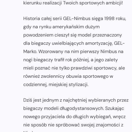
kierunku realizacji Twoich sportowych ambicji!
Historia całej serii GEL-Nimbus sięga 1998 roku,
gdy na rynku amerykańskim dużym
powodzeniem cieszył się model przeznaczony
dla biegaczy uwielbiających amortyzację, GEL-
Marko. Wzorowany na nim pierwszy Nimbus na
nogi biegaczy trafił rok później, a jego zalety
mieli poznać nie tylko prawdziwi sportowcy, ale
również zwolennicy obuwia sportowego w
codziennej, miejskiej stylizacji.
Dziś jest jednym z najchętniej wybieranych przez
biegaczy modeli długodystansowych. Szukając
nowego przyjaciela do długich wybiegań, wręcz
nie sposób nie spróbować swojej znajomości z