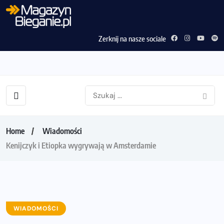
Zerknij na nasze sociale
Home
Wiadomości
Kenijczyk i Etiopka wygrywają w Amsterdamie
WIADOMOŚCI