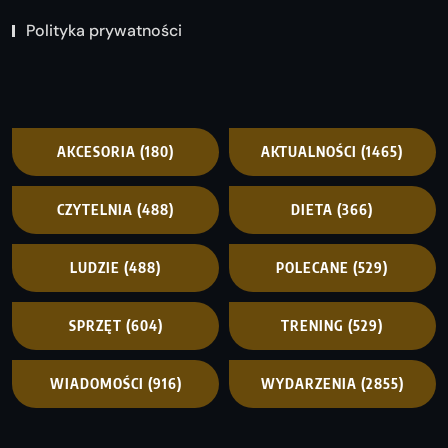
Polityka prywatności
AKCESORIA
(180)
AKTUALNOŚCI
(1465)
CZYTELNIA
(488)
DIETA
(366)
LUDZIE
(488)
POLECANE
(529)
SPRZĘT
(604)
TRENING
(529)
WIADOMOŚCI
(916)
WYDARZENIA
(2855)