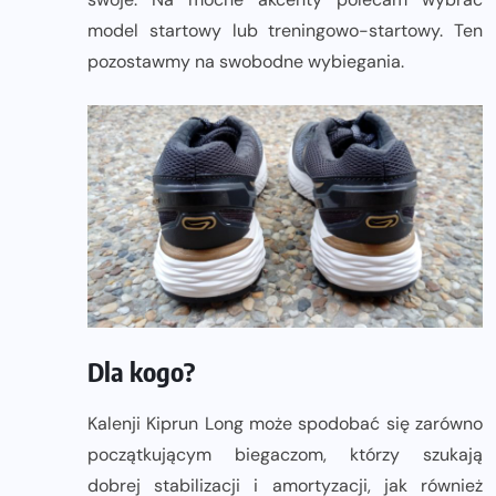
model startowy lub treningowo-startowy. Ten
pozostawmy na swobodne wybiegania.
Dla kogo?
Kalenji Kiprun Long może spodobać się zarówno
początkującym biegaczom, którzy szukają
dobrej stabilizacji i amortyzacji, jak również