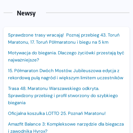
Newsy
Sprawdzone trasy wracają! Poznaj przebieg 43. Toruń
Maratonu, 17. Toruń Półmaratonu i biegu na 5 km
Motywacja do biegania. Dlaczego życiówki przestają być
najważniejsze?
15. Półmaraton Dwóch Mostów. Jubileuszowa edycja z
rekordową pulą nagród i większym limitem uczestników
Trasa 48. Maratonu Warszawskiego odkryta.
Sprawdzony przebieg i profil stworzony do szybkiego
biegania
Oficjalna koszulka LOTTO 25. Poznań Maratonu!
Amazfit Balance 3: Kompleksowe narzędzie dla biegacza
i zawodnika Hyrox?