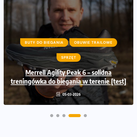
BUTY DO BIEGANIA
OBUWIE TRAILOWE
SPRZĘT
Merrell Agility Peak 6 – solidna
treningówka do biegania w terenie [test]
05-03-2026