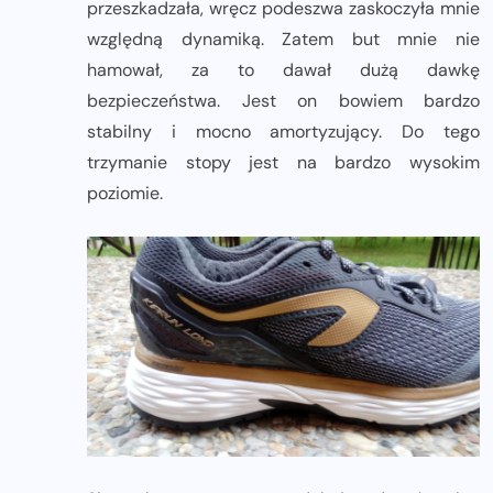
przeszkadzała, wręcz podeszwa zaskoczyła mnie
względną dynamiką. Zatem but mnie nie
hamował, za to dawał dużą dawkę
bezpieczeństwa. Jest on bowiem bardzo
stabilny i mocno amortyzujący. Do tego
trzymanie stopy jest na bardzo wysokim
poziomie.