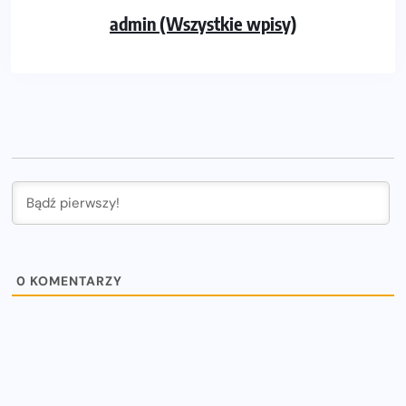
admin (Wszystkie wpisy)
0
KOMENTARZY