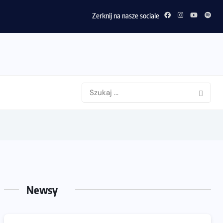
Zerknij na nasze sociale
Newsy