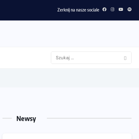
Zerknij na nasze sociale
Newsy