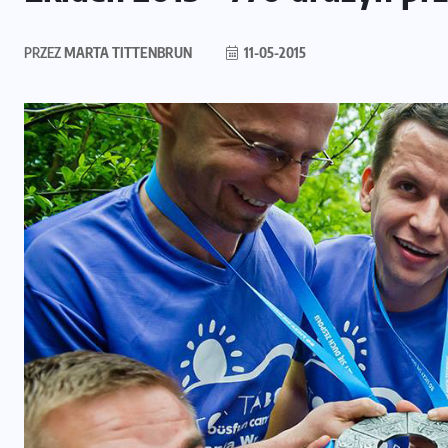
PRZEZ
MARTA TITTENBRUN
11-05-2015