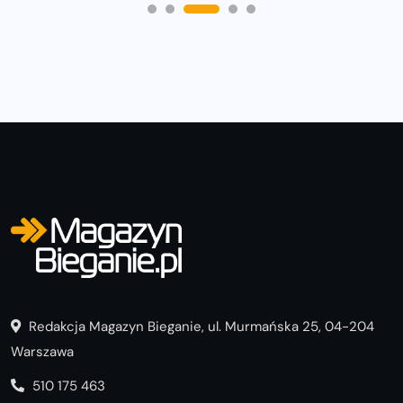
Redakcja Magazyn Bieganie, ul. Murmańska 25, 04-204
Warszawa
510 175 463