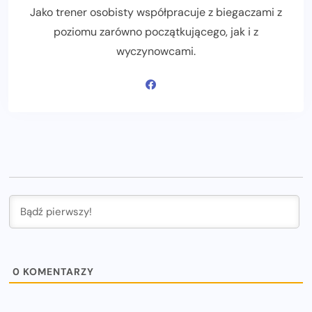
Jako trener osobisty współpracuje z biegaczami z
poziomu zarówno początkującego, jak i z
wyczynowcami.
0
KOMENTARZY