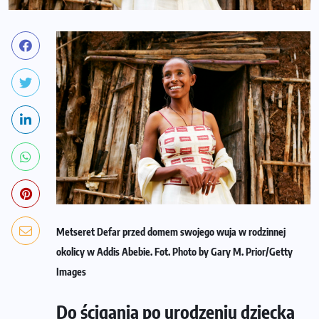
Metseret Defar przed domem swojego wuja w rodzinnej
okolicy w Addis Abebie. Fot. Photo by Gary M. Prior/Getty
Images
Do ścigania po urodzeniu dziecka