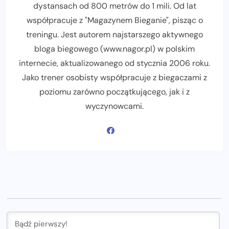
dystansach od 800 metrów do 1 mili. Od lat
współpracuje z "Magazynem Bieganie", pisząc o
treningu. Jest autorem najstarszego aktywnego
bloga biegowego (www.nagor.pl) w polskim
internecie, aktualizowanego od stycznia 2006 roku.
Jako trener osobisty współpracuje z biegaczami z
poziomu zarówno początkującego, jak i z
wyczynowcami.