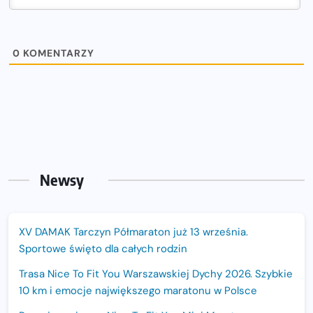
0
KOMENTARZY
Newsy
XV DAMAK Tarczyn Półmaraton już 13 września.
Sportowe święto dla całych rodzin
Trasa Nice To Fit You Warszawskiej Dychy 2026. Szybkie
10 km i emocje największego maratonu w Polsce