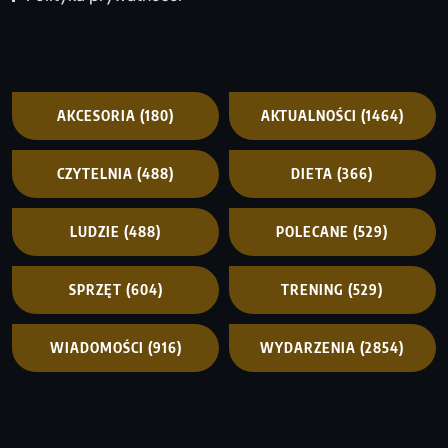
AKCESORIA
(180)
AKTUALNOŚCI
(1464)
CZYTELNIA
(488)
DIETA
(366)
LUDZIE
(488)
POLECANE
(529)
SPRZĘT
(604)
TRENING
(529)
WIADOMOŚCI
(916)
WYDARZENIA
(2854)