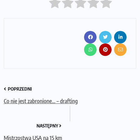
POPRZEDNI
Co nie jest zabronione… – drafting
NASTĘPNY
Mistrzostwa USA na 15 km