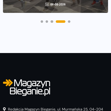
06-08-2026
Redakcja Magazyn Bieganie, ul. Murmańska 25, 04-204