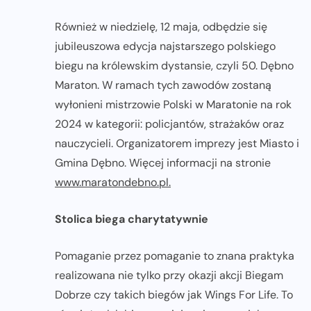
Również w niedzielę, 12 maja, odbędzie się
jubileuszowa edycja najstarszego polskiego
biegu na królewskim dystansie, czyli 50. Dębno
Maraton. W ramach tych zawodów zostaną
wyłonieni mistrzowie Polski w Maratonie na rok
2024 w kategorii: policjantów, strażaków oraz
nauczycieli. Organizatorem imprezy jest Miasto i
Gmina Dębno. Więcej informacji na stronie
www.maratondebno.pl.
Stolica biega charytatywnie
Pomaganie przez pomaganie to znana praktyka
realizowana nie tylko przy okazji akcji Biegam
Dobrze czy takich biegów jak Wings For Life. To