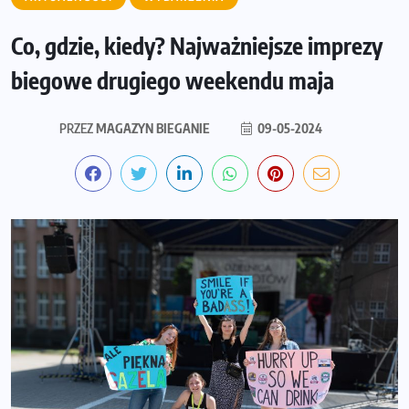
Co, gdzie, kiedy? Najważniejsze imprezy
biegowe drugiego weekendu maja
PRZEZ
MAGAZYN BIEGANIE
09-05-2024