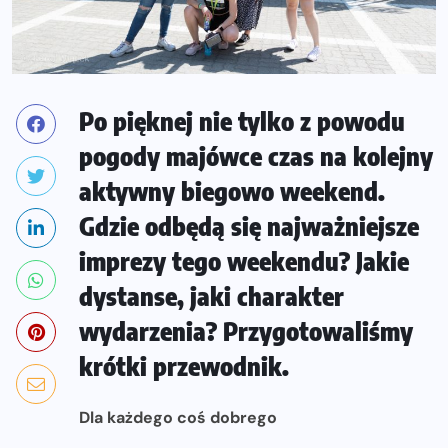
Po pięknej nie tylko z powodu
pogody majówce czas na kolejny
aktywny biegowo weekend.
Gdzie odbędą się najważniejsze
imprezy tego weekendu? Jakie
dystanse, jaki charakter
wydarzenia? Przygotowaliśmy
krótki przewodnik.
Dla każdego coś dobrego