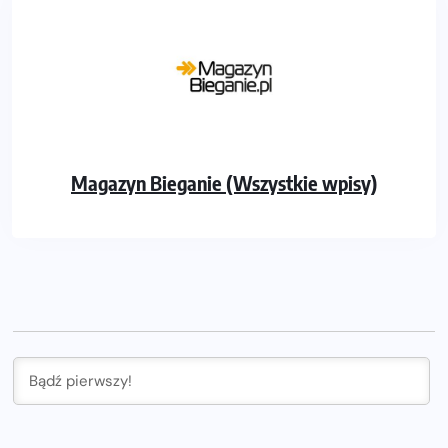
Magazyn Bieganie (Wszystkie wpisy)