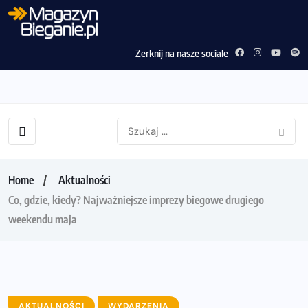
Zerknij na nasze sociale
Home
Aktualności
Co, gdzie, kiedy? Najważniejsze imprezy biegowe drugiego
weekendu maja
AKTUALNOŚCI
WYDARZENIA