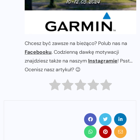
Chcesz być zawsze na bieżąco? Polub nas na
Facebooku
. Codzienną dawkę motywacji
znajdziesz także na naszym
Instagramie
! Psst...
Ocenisz nasz artykuł? 😉