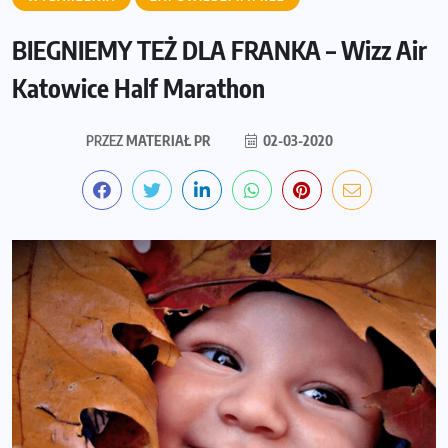
BIEGNIEMY TEŻ DLA FRANKA – Wizz Air
Katowice Half Marathon
PRZEZ
MATERIAŁ PR
02-03-2020