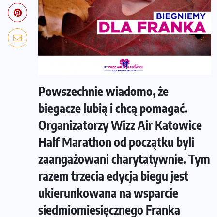
Powszechnie wiadomo, że
biegacze lubią i chcą pomagać.
Organizatorzy Wizz Air Katowice
Half Marathon od początku byli
zaangażowani charytatywnie. Tym
razem trzecia edycja biegu jest
ukierunkowana na wsparcie
siedmiomiesięcznego Franka