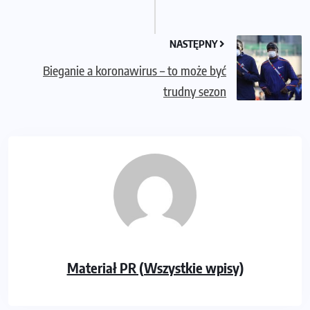
NASTĘPNY
Bieganie a koronawirus – to może być
trudny sezon
Materiał PR (Wszystkie wpisy)