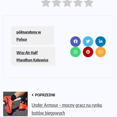
półmaratony w
Polsce
Wizz Air Half
Marathon Katowice
POPRZEDNI
Under Armour – mocny gracz na rynku
butów biegowych