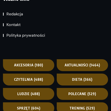
Redakcja
Kontakt
Polityka prywatności
AKCESORIA
(180)
AKTUALNOŚCI
(1464)
CZYTELNIA
(488)
DIETA
(366)
LUDZIE
(488)
POLECANE
(529)
SPRZĘT
(604)
TRENING
(529)