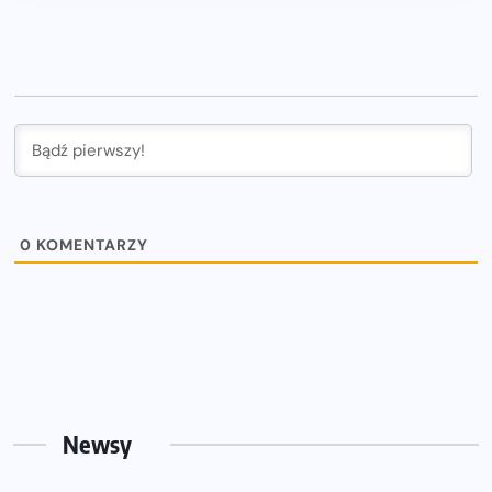
0
KOMENTARZY
Newsy