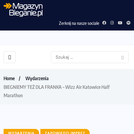
Zerknij na nasze sociale
Home
Wydarzenia
BIEGNIEMY TEŻ DLA FRANKA – Wizz Air Katowice Half
Marathon
WYDARZENIA
ZAPOWIEDZI IMPREZ