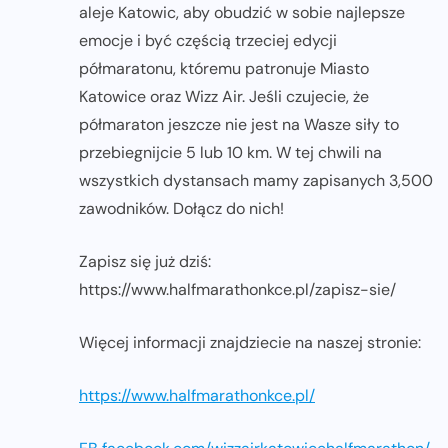
aleje Katowic, aby obudzić w sobie najlepsze
emocje i być częścią trzeciej edycji
półmaratonu, któremu patronuje Miasto
Katowice oraz Wizz Air. Jeśli czujecie, że
półmaraton jeszcze nie jest na Wasze siły to
przebiegnijcie 5 lub 10 km. W tej chwili na
wszystkich dystansach mamy zapisanych 3,500
zawodników. Dołącz do nich!
Zapisz się już dziś:
https://www.halfmarathonkce.pl/zapisz-sie/
Więcej informacji znajdziecie na naszej stronie:
https://www.halfmarathonkce.pl/