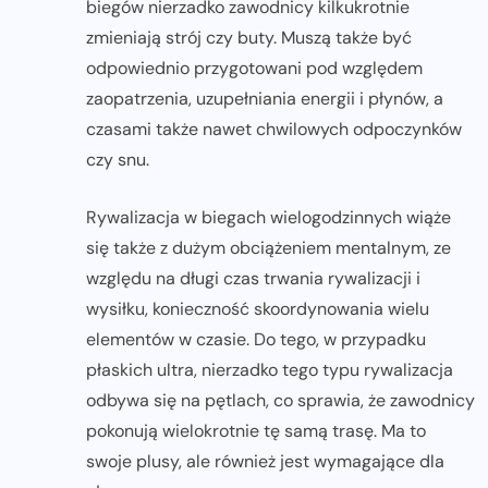
biegów nierzadko zawodnicy kilkukrotnie
zmieniają strój czy buty. Muszą także być
odpowiednio przygotowani pod względem
zaopatrzenia, uzupełniania energii i płynów, a
czasami także nawet chwilowych odpoczynków
czy snu.
Rywalizacja w biegach wielogodzinnych wiąże
się także z dużym obciążeniem mentalnym, ze
względu na długi czas trwania rywalizacji i
wysiłku, konieczność skoordynowania wielu
elementów w czasie. Do tego, w przypadku
płaskich ultra, nierzadko tego typu rywalizacja
odbywa się na pętlach, co sprawia, że zawodnicy
pokonują wielokrotnie tę samą trasę. Ma to
swoje plusy, ale również jest wymagające dla