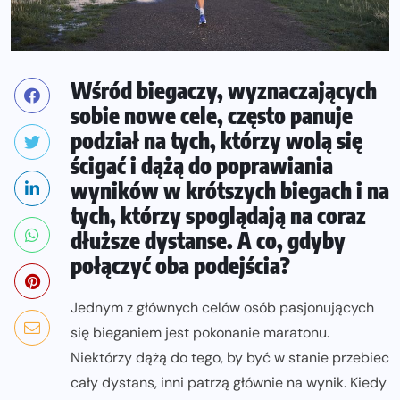
Wśród biegaczy, wyznaczających
sobie nowe cele, często panuje
podział na tych, którzy wolą się
ścigać i dążą do poprawiania
wyników w krótszych biegach i na
tych, którzy spoglądają na coraz
dłuższe dystanse. A co, gdyby
połączyć oba podejścia?
Jednym z głównych celów osób pasjonujących
się bieganiem jest pokonanie maratonu.
Niektórzy dążą do tego, by być w stanie przebiec
cały dystans, inni patrzą głównie na wynik. Kiedy