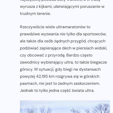
wyrusza z kijkami, ułatwiającymi poruszanie w
trudnym terenie.
Rzeczywiście wiele ultramaratonów to
prawdziwe wyzwania nie tylko dla sportowców,
ale także dla osób żądnych przygód, chcących
podziwiać zapierające dech w piersiach widoki,
czy obcować z przyrodą. Bardzo często
zawodnicy wybierający ultra, to także biegacze
górscy. W sytuacji, gdy biegi na dystansach
powyżej 42,195 km rozgrywa się w górskich
pasmach, nie jest to żadnym zaskoczeniem.
Jednak to tylko jedna część świata ultra.