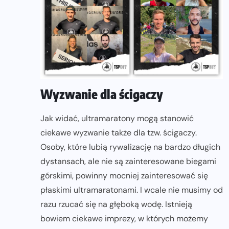
Wyzwanie dla ścigaczy
Jak widać, ultramaratony mogą stanowić
ciekawe wyzwanie także dla tzw. ścigaczy.
Osoby, które lubią rywalizację na bardzo długich
dystansach, ale nie są zainteresowane biegami
górskimi, powinny mocniej zainteresować się
płaskimi ultramaratonami. I wcale nie musimy od
razu rzucać się na głęboką wodę. Istnieją
bowiem ciekawe imprezy, w których możemy