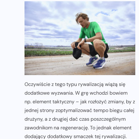
Oczywiście z tego typu rywalizacją wiążą się
dodatkowe wyzwania. W grę wchodzi bowiem
np. element taktyczny – jak rozłożyć zmiany, by z
jednej strony zoptymalizować tempo biegu całej
drużyny, a z drugiej dać czas poszczególnym
zawodnikom na regenerację. To jednak element
dodający dodatkowy smaczek tej rywalizacji.