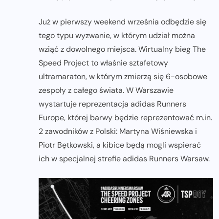
Już w pierwszy weekend września odbędzie się
tego typu wyzwanie, w którym udział można
wziąć z dowolnego miejsca. Wirtualny bieg The
Speed Project to właśnie sztafetowy
ultramaraton, w którym zmierzą się 6-osobowe
zespoły z całego świata. W Warszawie
wystartuje reprezentacja adidas Runners
Europe, której barwy będzie reprezentować m.in.
2 zawodników z Polski: Martyna Wiśniewska i
Piotr Bętkowski, a kibice będą mogli wspierać
ich w specjalnej strefie adidas Runners Warsaw.