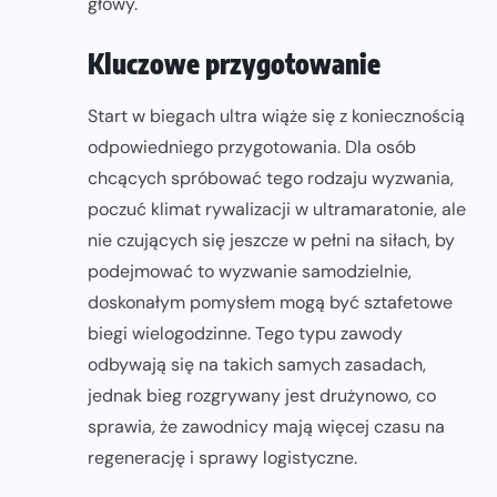
głowy.
Kluczowe przygotowanie
Start w biegach ultra wiąże się z koniecznością
odpowiedniego przygotowania. Dla osób
chcących spróbować tego rodzaju wyzwania,
poczuć klimat rywalizacji w ultramaratonie, ale
nie czujących się jeszcze w pełni na siłach, by
podejmować to wyzwanie samodzielnie,
doskonałym pomysłem mogą być sztafetowe
biegi wielogodzinne. Tego typu zawody
odbywają się na takich samych zasadach,
jednak bieg rozgrywany jest drużynowo, co
sprawia, że zawodnicy mają więcej czasu na
regenerację i sprawy logistyczne.