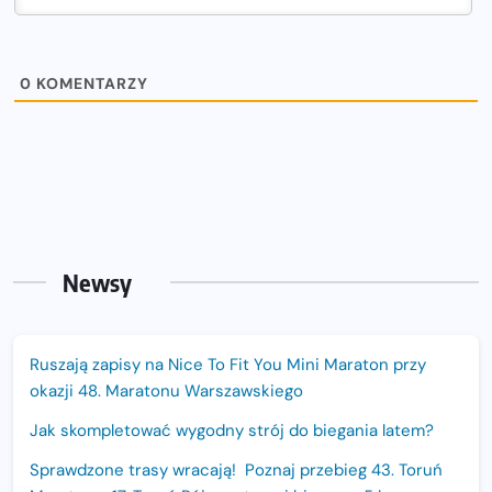
0
KOMENTARZY
Newsy
Ruszają zapisy na Nice To Fit You Mini Maraton przy
okazji 48. Maratonu Warszawskiego
Jak skompletować wygodny strój do biegania latem?
Sprawdzone trasy wracają! Poznaj przebieg 43. Toruń