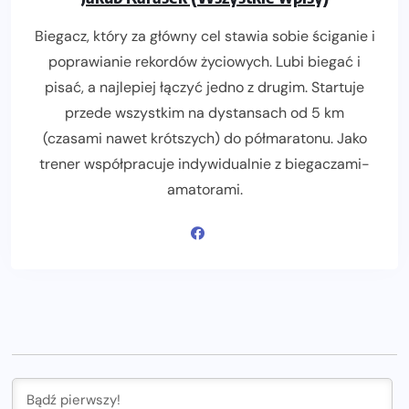
Biegacz, który za główny cel stawia sobie ściganie i
poprawianie rekordów życiowych. Lubi biegać i
pisać, a najlepiej łączyć jedno z drugim. Startuje
przede wszystkim na dystansach od 5 km
(czasami nawet krótszych) do półmaratonu. Jako
trener współpracuje indywidualnie z biegaczami-
amatorami.