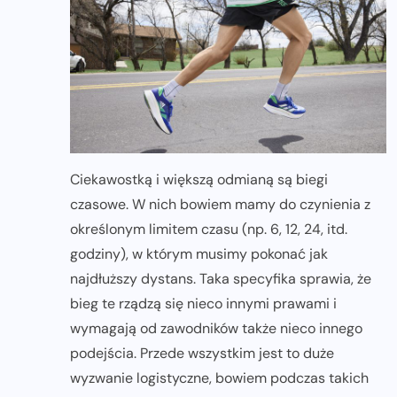
Ciekawostką i większą odmianą są biegi
czasowe. W nich bowiem mamy do czynienia z
określonym limitem czasu (np. 6, 12, 24, itd.
godziny), w którym musimy pokonać jak
najdłuższy dystans. Taka specyfika sprawia, że
bieg te rządzą się nieco innymi prawami i
wymagają od zawodników także nieco innego
podejścia. Przede wszystkim jest to duże
wyzwanie logistyczne, bowiem podczas takich