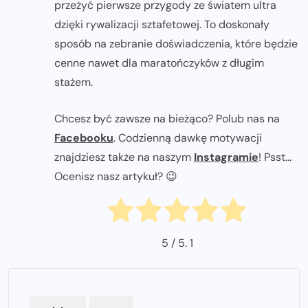
przeżyć pierwsze przygody ze światem ultra
dzięki rywalizacji sztafetowej. To doskonały
sposób na zebranie doświadczenia, które będzie
cenne nawet dla maratończyków z długim
stażem.
Chcesz być zawsze na bieżąco? Polub nas na
Facebooku
. Codzienną dawkę motywacji
znajdziesz także na naszym
Instagramie
! Psst...
Ocenisz nasz artykuł? 😉
5
/ 5.
1