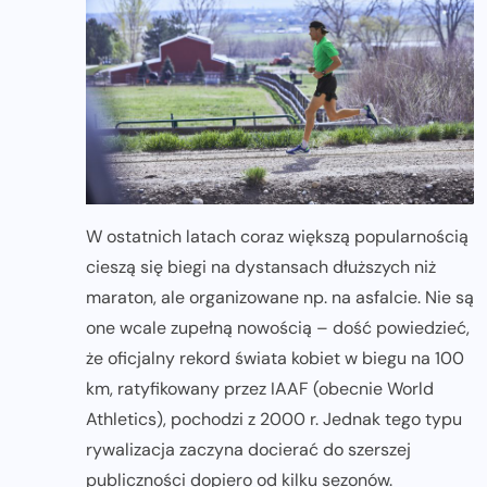
W ostatnich latach coraz większą popularnością
cieszą się biegi na dystansach dłuższych niż
maraton, ale organizowane np. na asfalcie. Nie są
one wcale zupełną nowością – dość powiedzieć,
że oficjalny rekord świata kobiet w biegu na 100
km, ratyfikowany przez IAAF (obecnie World
Athletics), pochodzi z 2000 r. Jednak tego typu
rywalizacja zaczyna docierać do szerszej
publiczności dopiero od kilku sezonów.