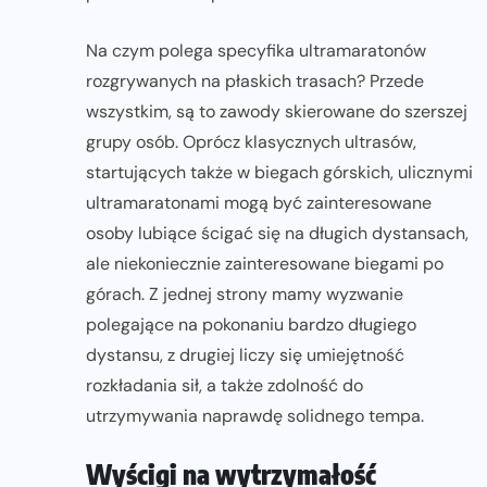
Na czym polega specyfika ultramaratonów
rozgrywanych na płaskich trasach? Przede
wszystkim, są to zawody skierowane do szerszej
grupy osób. Oprócz klasycznych ultrasów,
startujących także w biegach górskich, ulicznymi
ultramaratonami mogą być zainteresowane
osoby lubiące ścigać się na długich dystansach,
ale niekoniecznie zainteresowane biegami po
górach. Z jednej strony mamy wyzwanie
polegające na pokonaniu bardzo długiego
dystansu, z drugiej liczy się umiejętność
rozkładania sił, a także zdolność do
utrzymywania naprawdę solidnego tempa.
Wyścigi na wytrzymałość