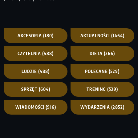
AKCESORIA
(180)
AKTUALNOŚCI
(1464)
CZYTELNIA
(488)
DIETA
(366)
LUDZIE
(488)
POLECANE
(529)
SPRZĘT
(604)
TRENING
(529)
WIADOMOŚCI
(916)
WYDARZENIA
(2852)