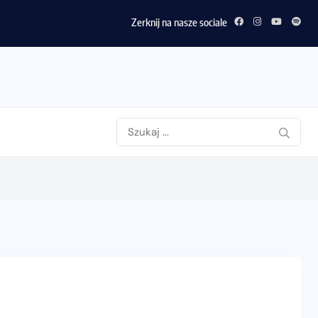
Zerknij na nasze sociale