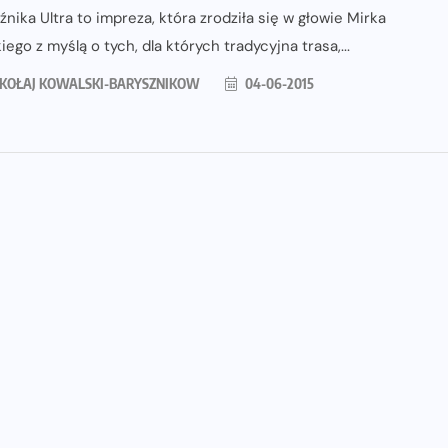
źnika Ultra to impreza, która zrodziła się w głowie Mirka
iego z myślą o tych, dla których tradycyjna trasa,...
KOŁAJ KOWALSKI-BARYSZNIKOW
04-06-2015