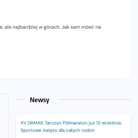
e, ale najbardziej w górach. Jak sam mówi: na
Newsy
XV DAMAK Tarczyn Półmaraton już 13 września.
Sportowe święto dla całych rodzin