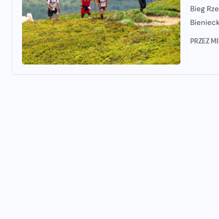
Bieg Rze
Bienieck
PRZEZ
MI