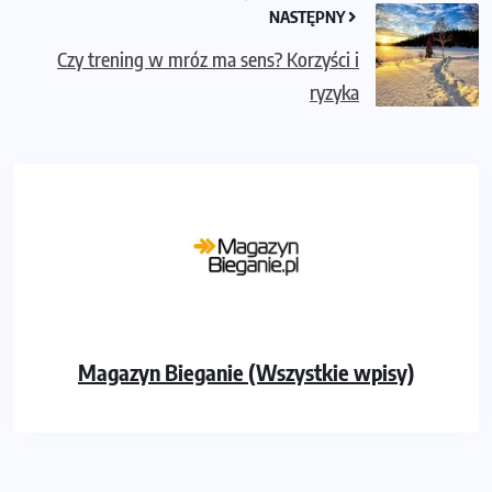
NASTĘPNY
Czy trening w mróz ma sens? Korzyści i
ryzyka
Magazyn Bieganie (Wszystkie wpisy)