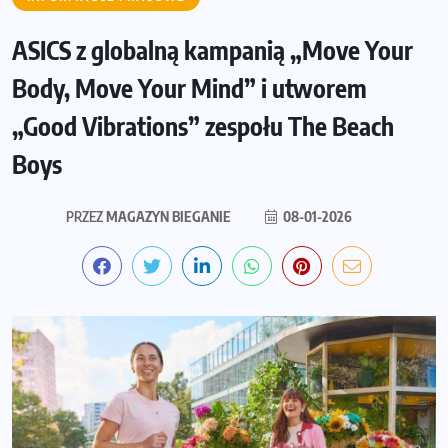
ASICS z globalną kampanią „Move Your
Body, Move Your Mind” i utworem
„Good Vibrations” zespołu The Beach
Boys
PRZEZ
MAGAZYN BIEGANIE
08-01-2026