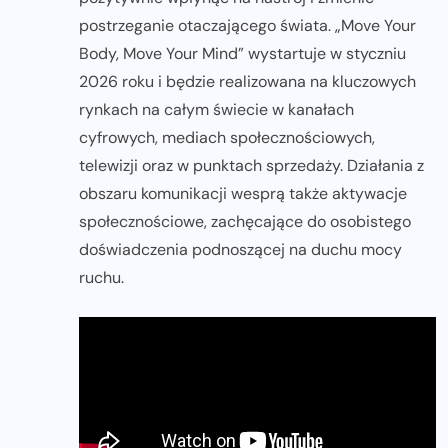
postrzeganie otaczającego świata. „Move Your
Body, Move Your Mind” wystartuje w styczniu
2026 roku i będzie realizowana na kluczowych
rynkach na całym świecie w kanałach
cyfrowych, mediach społecznościowych,
telewizji oraz w punktach sprzedaży. Działania z
obszaru komunikacji wesprą także aktywacje
społecznościowe, zachęcające do osobistego
doświadczenia podnoszącej na duchu mocy
ruchu.