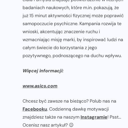
badaniach naukowych, które m.in. pokazują, że
już 15 minut aktywności fizycznej może poprawić
samopoczucie psychiczne. Kampania rozwija te
wnioski, akcentując znaczenie ruchu i
wzmacniając misję marki, by inspirować ludzi na
całym świecie do korzystania z jego
pozytywnego, podnoszącego na duchu wpływu.
Więcej informacji:
www.asics.com
Chcesz być zawsze na bieżąco? Polub nas na
Facebooku
. Codzienną dawkę motywacji
znajdziesz także na naszym
Instagramie
! Psst...
Ocenisz nasz artykuł? 😉