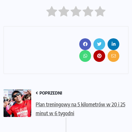
POPRZEDNI
Plan treningowy na 5 kilometrów w 20 i 25
minut w 6 tygodni