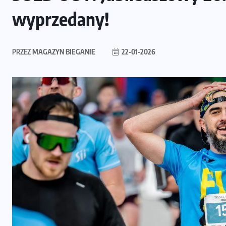
wyprzedany!
PRZEZ
MAGAZYN BIEGANIE
22-01-2026