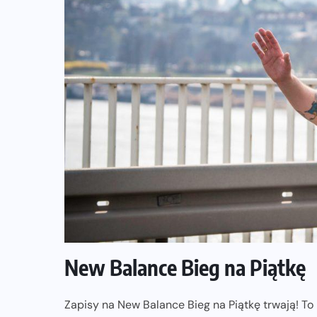
New Balance Bieg na Piątkę
Zapisy na New Balance Bieg na Piątkę trwają! To 