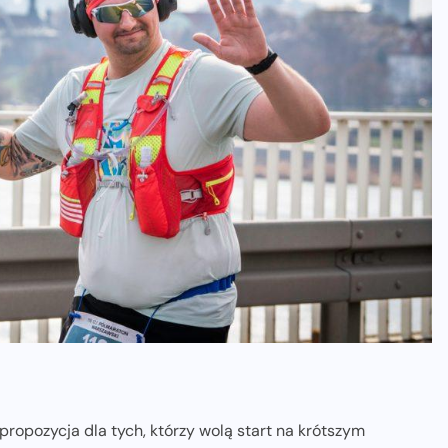
propozycja dla tych, którzy wolą start na krótszym