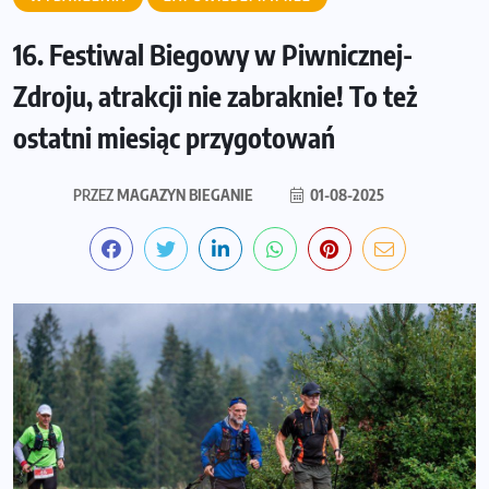
16. Festiwal Biegowy w Piwnicznej-
Zdroju, atrakcji nie zabraknie! To też
ostatni miesiąc przygotowań
PRZEZ
MAGAZYN BIEGANIE
01-08-2025