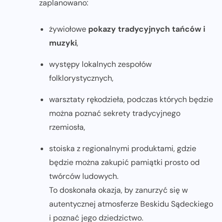
zaplanowano:
żywiołowe
pokazy tradycyjnych tańców i
muzyki
,
występy lokalnych zespołów
folklorystycznych,
warsztaty rękodzieła, podczas których będzie
można poznać sekrety tradycyjnego
rzemiosła,
stoiska z regionalnymi produktami, gdzie
będzie można zakupić pamiątki prosto od
twórców ludowych.
To doskonała okazja, by zanurzyć się w
autentycznej atmosferze Beskidu Sądeckiego
i poznać jego dziedzictwo.