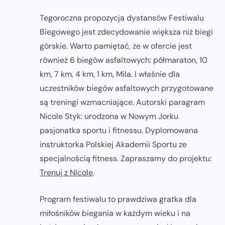
Tegoroczna propozycja dystansów Festiwalu
Biegowego jest zdecydowanie większa niż biegi
górskie. Warto pamiętać, że w ofercie jest
również 6 biegów asfaltowych: półmaraton, 10
km, 7 km, 4 km, 1 km, Mila. I właśnie dla
uczestników biegów asfaltowych przygotowane
są treningi wzmacniające. Autorski paragram
Nicole Styk: urodzona w Nowym Jorku
pasjonatka sportu i fitnessu. Dyplomowana
instruktorka Polskiej Akademii Sportu ze
specjalnością fitness. Zapraszamy do projektu:
Trenuj z NIcole
.
Program festiwalu to prawdziwa gratka dla
miłośników biegania w każdym wieku i na