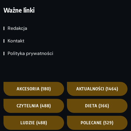
Ważne linki
Redakcja
Kontakt
Polityka prywatności
AKCESORIA
(180)
AKTUALNOŚCI
(1464)
CZYTELNIA
(488)
DIETA
(366)
LUDZIE
(488)
POLECANE
(529)