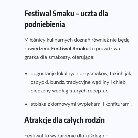
Festiwal Smaku – uczta dla
podniebienia
Miłośnicy kulinarnych doznań również nie będą
zawiedzeni.
Festiwal Smaku
to prawdziwa
gratka dla smakoszy, oferująca:
degustacje lokalnych przysmaków, takich jak
oscypki, bundz, tradycyjne wędliny i chleb
pieczony według starych receptur,
stoiska z domowymi wypiekami i konfiturami.
Atrakcje dla całych rodzin
Festiwal to wydarzenie dla każdego –