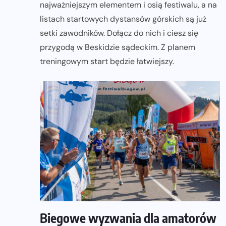
najważniejszym elementem i osią festiwalu, a na
listach startowych dystansów górskich są już
setki zawodników. Dołącz do nich i ciesz się
przygodą w Beskidzie sądeckim. Z planem
treningowym start będzie łatwiejszy.
Biegowe wyzwania dla amatorów