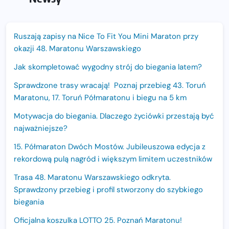
Ruszają zapisy na Nice To Fit You Mini Maraton przy
okazji 48. Maratonu Warszawskiego
Jak skompletować wygodny strój do biegania latem?
Sprawdzone trasy wracają! Poznaj przebieg 43. Toruń
Maratonu, 17. Toruń Półmaratonu i biegu na 5 km
Motywacja do biegania. Dlaczego życiówki przestają być
najważniejsze?
15. Półmaraton Dwóch Mostów. Jubileuszowa edycja z
rekordową pulą nagród i większym limitem uczestników
Trasa 48. Maratonu Warszawskiego odkryta.
Sprawdzony przebieg i profil stworzony do szybkiego
biegania
Oficjalna koszulka LOTTO 25. Poznań Maratonu!