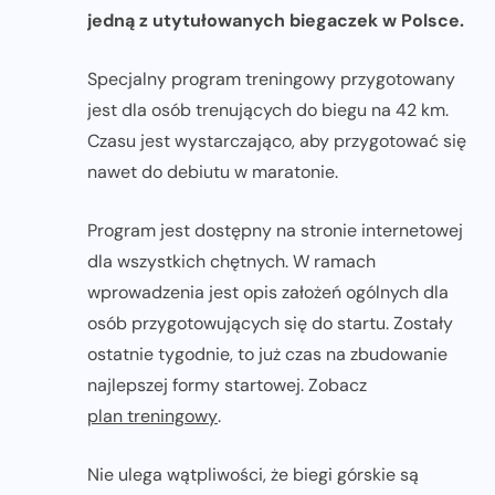
jedną z utytułowanych biegaczek w Polsce.
Specjalny program treningowy przygotowany
jest dla osób trenujących do biegu na 42 km.
Czasu jest wystarczająco, aby przygotować się
nawet do debiutu w maratonie.
Program jest dostępny na stronie internetowej
dla wszystkich chętnych. W ramach
wprowadzenia jest opis założeń ogólnych dla
osób przygotowujących się do startu. Zostały
ostatnie tygodnie, to już czas na zbudowanie
najlepszej formy startowej. Zobacz
plan treningowy
.
Nie ulega wątpliwości, że biegi górskie są