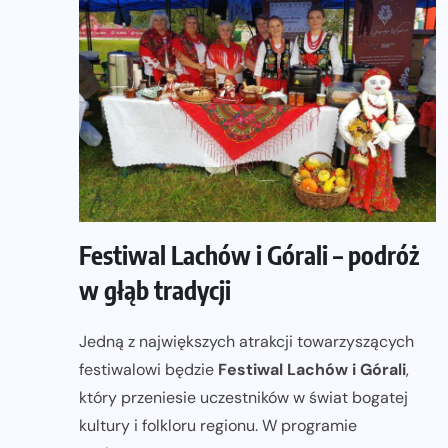
Festiwal Lachów i Górali – podróż
w głąb tradycji
Jedną z największych atrakcji towarzyszących
festiwalowi będzie
Festiwal Lachów i Górali
,
który przeniesie uczestników w świat bogatej
kultury i folkloru regionu. W programie