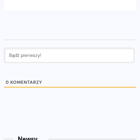
0
KOMENTARZY
Newsy