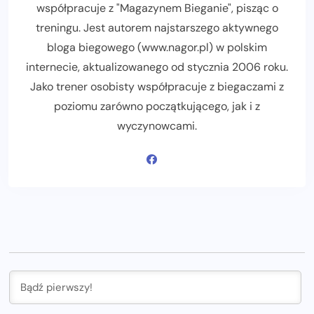
współpracuje z "Magazynem Bieganie", pisząc o
treningu. Jest autorem najstarszego aktywnego
bloga biegowego (www.nagor.pl) w polskim
internecie, aktualizowanego od stycznia 2006 roku.
Jako trener osobisty współpracuje z biegaczami z
poziomu zarówno początkującego, jak i z
wyczynowcami.