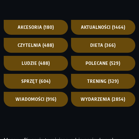
AKCESORIA
(180)
AKTUALNOŚCI
(1464)
CZYTELNIA
(488)
DIETA
(366)
LUDZIE
(488)
POLECANE
(529)
SPRZĘT
(604)
TRENING
(529)
WIADOMOŚCI
(916)
WYDARZENIA
(2854)