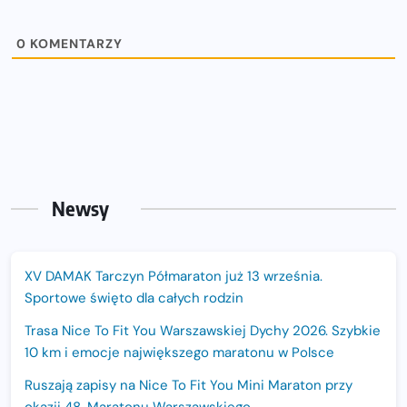
0
KOMENTARZY
Newsy
XV DAMAK Tarczyn Półmaraton już 13 września.
Sportowe święto dla całych rodzin
Trasa Nice To Fit You Warszawskiej Dychy 2026. Szybkie
10 km i emocje największego maratonu w Polsce
Ruszają zapisy na Nice To Fit You Mini Maraton przy