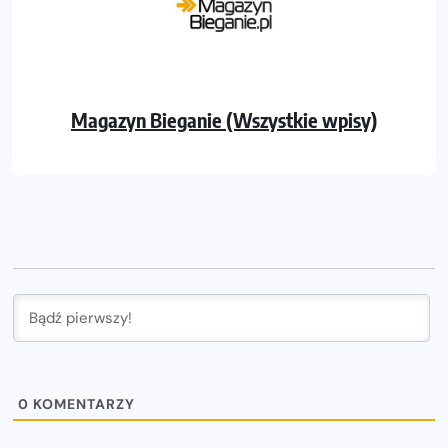
Magazyn Bieganie (Wszystkie wpisy)
0
KOMENTARZY