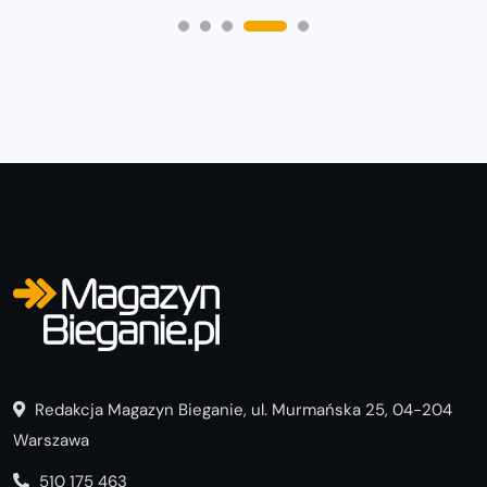
Redakcja Magazyn Bieganie, ul. Murmańska 25, 04-204
Warszawa
510 175 463