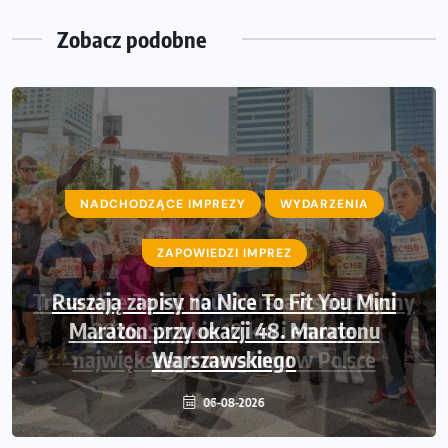
Zobacz podobne
NADCHODZĄCE IMPREZY
WYDARZENIA
ZAPOWIEDZI IMPREZ
Ruszają zapisy na Nice To Fit You Mini
Maraton przy okazji 48. Maratonu
Warszawskiego
06-08-2026