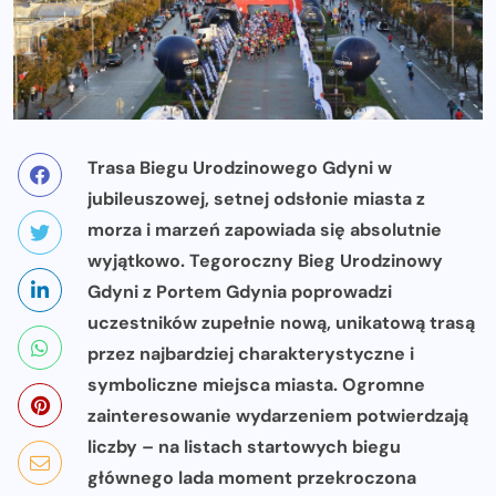
Trasa Biegu Urodzinowego Gdyni w
jubileuszowej, setnej odsłonie miasta z
morza i marzeń zapowiada się absolutnie
wyjątkowo. Tegoroczny Bieg Urodzinowy
Gdyni z Portem Gdynia poprowadzi
uczestników zupełnie nową, unikatową trasą
przez najbardziej charakterystyczne i
symboliczne miejsca miasta. Ogromne
zainteresowanie wydarzeniem potwierdzają
liczby – na listach startowych biegu
głównego lada moment przekroczona