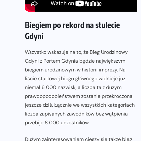
Biegiem po rekord na stulecie
Gdyni
Wszystko wskazuje na to, że Bieg Urodzinowy
Gdyni z Portem Gdynia będzie największym
biegiem urodzinowym w historii imprezy. Na
liście startowej biegu głównego widnieje już
niemal 6 000 nazwisk, a liczba ta z dużym
prawdopodobieństwem zostanie przekroczona
jeszcze dziś. Łącznie we wszystkich kategoriach
liczba zapisanych zawodników bez wątpienia
przebije 8 000 uczestników.
Dużym zainteresowaniem cieszy się także bieg