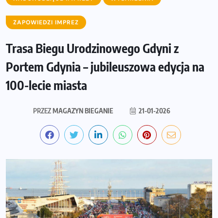
ZAPOWIEDZI IMPREZ
Trasa Biegu Urodzinowego Gdyni z
Portem Gdynia – jubileuszowa edycja na
100-lecie miasta
PRZEZ
MAGAZYN BIEGANIE
21-01-2026