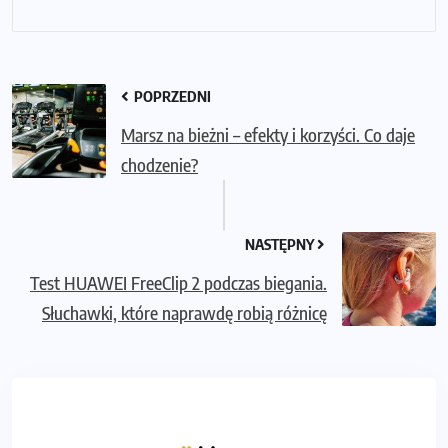
POPRZEDNI
Marsz na bieżni – efekty i korzyści. Co daje
chodzenie?
NASTĘPNY
Test HUAWEI FreeClip 2 podczas biegania.
Słuchawki, które naprawdę robią różnicę