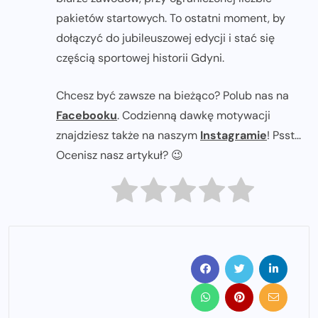
pakietów startowych. To ostatni moment, by
dołączyć do jubileuszowej edycji i stać się
częścią sportowej historii Gdyni.
Chcesz być zawsze na bieżąco? Polub nas na
Facebooku
. Codzienną dawkę motywacji
znajdziesz także na naszym
Instagramie
! Psst...
Ocenisz nasz artykuł? 😉