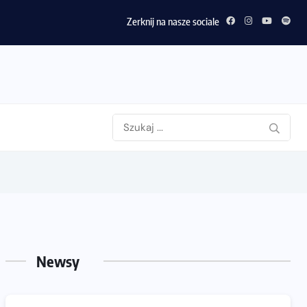
Zerknij na nasze sociale
Newsy