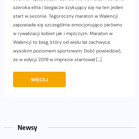
szeroka elita i biegacze szykujący się na ten jeden
start w sezonie. Tegoroczny maraton w Walencji
zapowiada się szczególnie emocjonująco zarówno
w rywalizacji kobiet jak i mężczyzn. Maraton w
Walencji to bieg, który od wielu lat zachwyca
wysokim poziomem sportowym. Dość powiedzieć,
że w edycji 2019 w imprezie startował […]
WIĘCEJ
Newsy