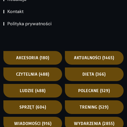
Kontakt
Polityka prywatności
AKCESORIA
(180)
AKTUALNOŚCI
(1465)
CZYTELNIA
(488)
DIETA
(366)
LUDZIE
(488)
POLECANE
(529)
SPRZĘT
(604)
TRENING
(529)
WIADOMOŚCI
(916)
WYDARZENIA
(2855)