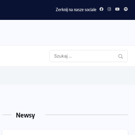
Zerknij na nasze sociale
Newsy