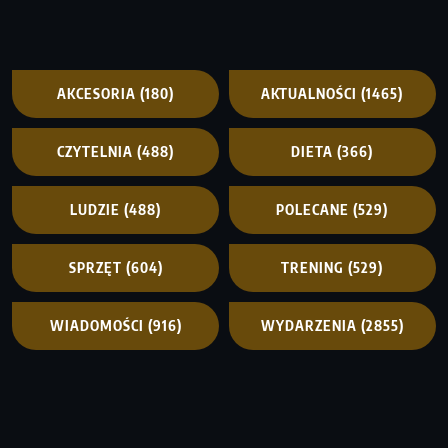
AKCESORIA
(180)
AKTUALNOŚCI
(1465)
CZYTELNIA
(488)
DIETA
(366)
LUDZIE
(488)
POLECANE
(529)
SPRZĘT
(604)
TRENING
(529)
WIADOMOŚCI
(916)
WYDARZENIA
(2855)