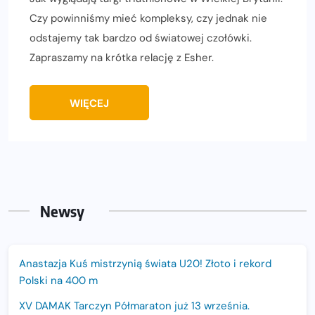
Czy powinniśmy mieć kompleksy, czy jednak nie
odstajemy tak bardzo od światowej czołówki.
Zapraszamy na krótka relację z Esher.
WIĘCEJ
Newsy
Anastazja Kuś mistrzynią świata U20! Złoto i rekord
Polski na 400 m
XV DAMAK Tarczyn Półmaraton już 13 września.