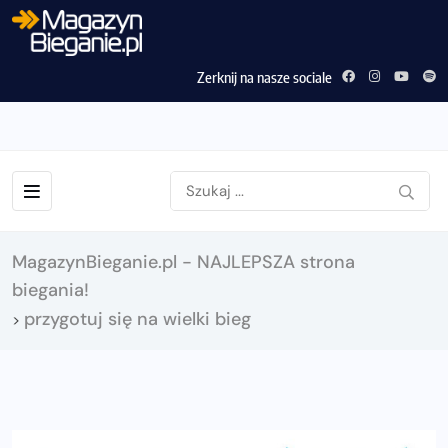
Zerknij na nasze sociale
MagazynBieganie.pl - NAJLEPSZA strona
biegania!
przygotuj się na wielki bieg
>