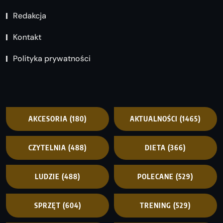
Redakcja
Kontakt
Polityka prywatności
AKCESORIA
(180)
AKTUALNOŚCI
(1465)
CZYTELNIA
(488)
DIETA
(366)
LUDZIE
(488)
POLECANE
(529)
SPRZĘT
(604)
TRENING
(529)