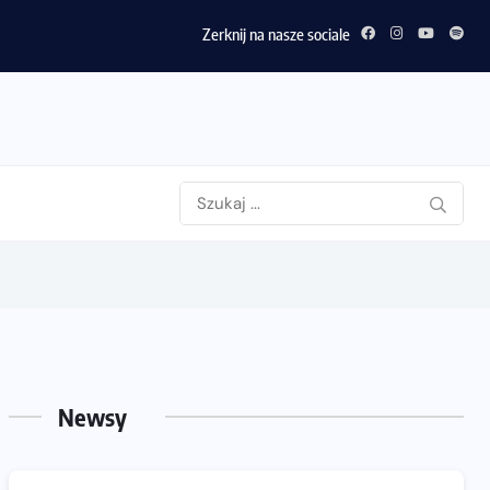
Zerknij na nasze sociale
Newsy