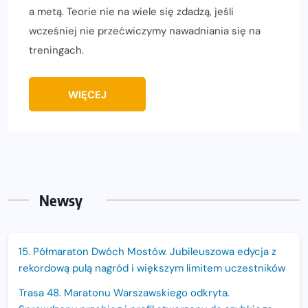
a metą. Teorie nie na wiele się zdadzą, jeśli
wcześniej nie przećwiczymy nawadniania się na
treningach.
WIĘCEJ
Newsy
15. Półmaraton Dwóch Mostów. Jubileuszowa edycja z
rekordową pulą nagród i większym limitem uczestników
Trasa 48. Maratonu Warszawskiego odkryta.