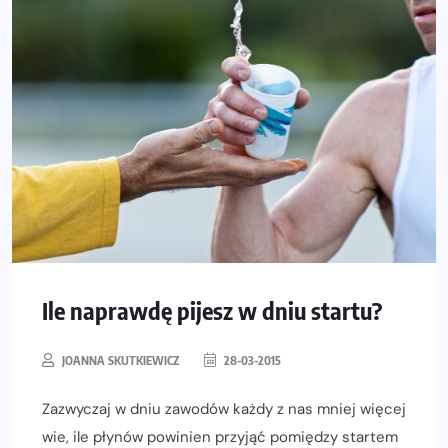
Ile naprawdę pijesz w dniu startu?
JOANNA SKUTKIEWICZ
28-03-2015
Zazwyczaj w dniu zawodów każdy z nas mniej więcej
wie, ile płynów powinien przyjąć pomiędzy startem