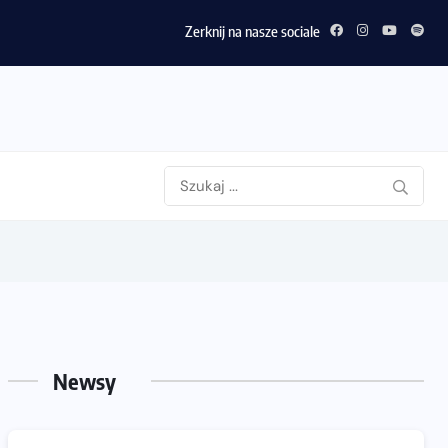
Zerknij na nasze sociale
Newsy