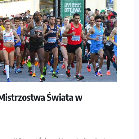
Mistrzostwa Świata w