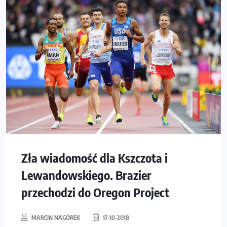
Zła wiadomość dla Kszczota i
Lewandowskiego. Brazier
przechodzi do Oregon Project
MARCIN NAGÓREK
17-10-2018