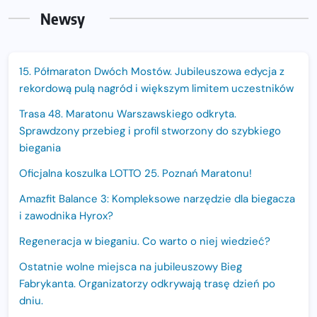
Newsy
15. Półmaraton Dwóch Mostów. Jubileuszowa edycja z
rekordową pulą nagród i większym limitem uczestników
Trasa 48. Maratonu Warszawskiego odkryta.
Sprawdzony przebieg i profil stworzony do szybkiego
biegania
Oficjalna koszulka LOTTO 25. Poznań Maratonu!
Amazfit Balance 3: Kompleksowe narzędzie dla biegacza
i zawodnika Hyrox?
Regeneracja w bieganiu. Co warto o niej wiedzieć?
Ostatnie wolne miejsca na jubileuszowy Bieg
Fabrykanta. Organizatorzy odkrywają trasę dzień po
dniu.