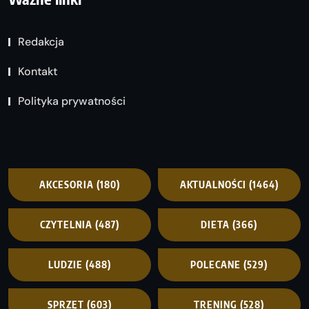
Redakcja
Kontakt
Polityka prywatności
AKCESORIA
(180)
AKTUALNOŚCI
(1464)
CZYTELNIA
(487)
DIETA
(366)
LUDZIE
(488)
POLECANE
(529)
SPRZĘT
(603)
TRENING
(528)