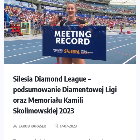
Silesia Diamond League –
podsumowanie Diamentowej Ligi
oraz Memoriału Kamili
Skolimowskiej 2023
JAKUB KARASEK
17-07-2023