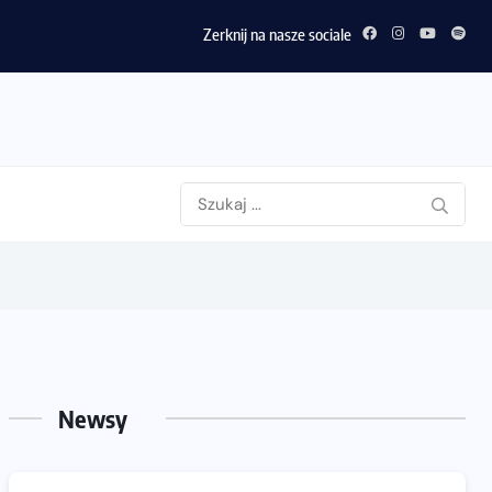
Zerknij na nasze sociale
Newsy