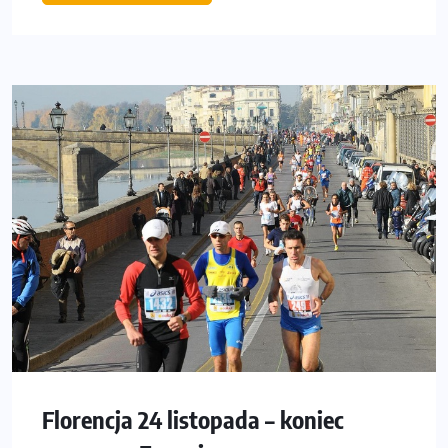
Florencja 24 listopada – koniec