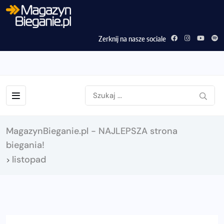
Zerknij na nasze sociale
MagazynBieganie.pl - NAJLEPSZA strona
biegania!
listopad
>