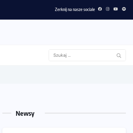
Zerknij na nasze sociale
Newsy