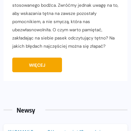
stosowanego bodźca. Zwróćmy jednak uwagę na to,
aby wskazania tętna na zawsze pozostały
pomocnikiem, a nie smyczą, która nas
ubezwłasnowolniła. O czym warto pamiętać,
zakładając na siebie pasek odczytujący tętno? Na
jakich błędach najczęściej można się złapać?
WIĘCEJ
Newsy