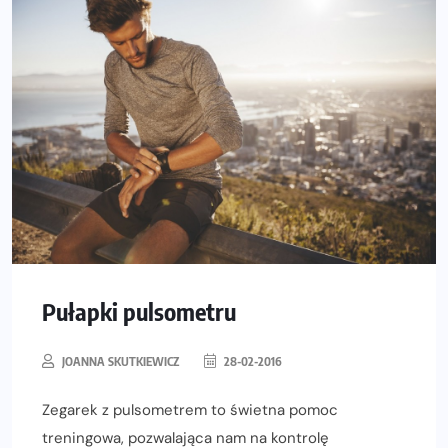
Pułapki pulsometru
JOANNA SKUTKIEWICZ
28-02-2016
Zegarek z pulsometrem to świetna pomoc
treningowa, pozwalająca nam na kontrolę