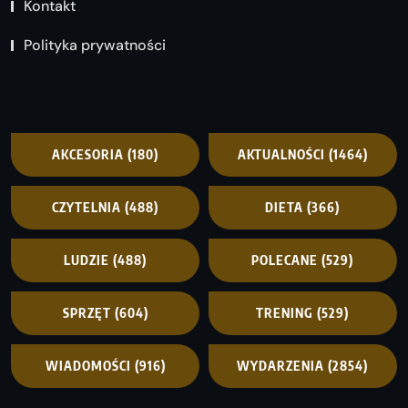
Kontakt
Polityka prywatności
AKCESORIA
(180)
AKTUALNOŚCI
(1464)
CZYTELNIA
(488)
DIETA
(366)
LUDZIE
(488)
POLECANE
(529)
SPRZĘT
(604)
TRENING
(529)
WIADOMOŚCI
(916)
WYDARZENIA
(2854)