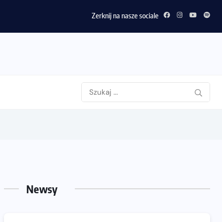
Zerknij na nasze sociale
Newsy