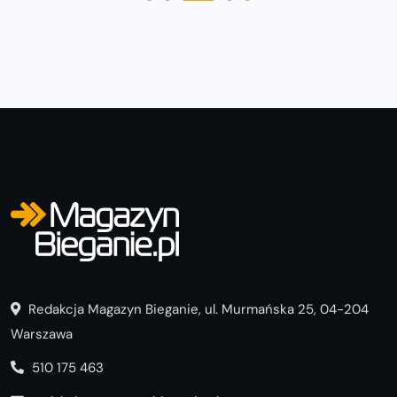
Redakcja Magazyn Bieganie, ul. Murmańska 25, 04-204
Warszawa
510 175 463