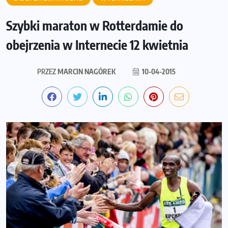
Szybki maraton w Rotterdamie do
obejrzenia w Internecie 12 kwietnia
PRZEZ
MARCIN NAGÓREK
10-04-2015