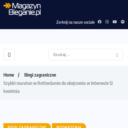
Zerknij na nasze sociale
Home
Biegi zagraniczne
Szybki maraton w Rotterdamie do obejrzenia w Internecie 12
kwietnia
BIEGI ZAGRANICZNE
WYDARZENIA