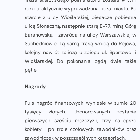
roku praktycznie wyprowadzona poza miasto. Po
starcie z ulicy Wioślarskiej, biegacze pobiegną
ulicą Słoneczną, następnie starą E-77, miną Górę
Baranowską, i zawrócą na ulicy Warszawskiej w
Suchedniowie. Tą samą trasą wrócą do Rejowa,
kolejny nawrót zaliczą u zbiegu ul. Sportowej i
Wioślarskiej. Do pokonania będą dwie takie
pętle.
Nagrody
Pula nagród finansowych wyniesie w sumie 20
tysięcy złotych. Uhonorowanych zostanie
pierwszych sześciu mężczyzn, trzy najlepsze
kobiety i po troje czołowych zawodników oraz
zawodniczek w poszczególnych kategoriach.