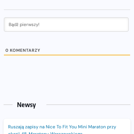
0
KOMENTARZY
Newsy
Ruszają zapisy na Nice To Fit You Mini Maraton przy