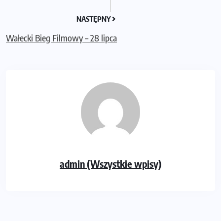
NASTĘPNY
Wałecki Bieg Filmowy – 28 lipca
admin (Wszystkie wpisy)