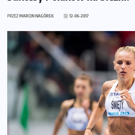
PRZEZ
MARCIN NAGÓREK
12-06-2017