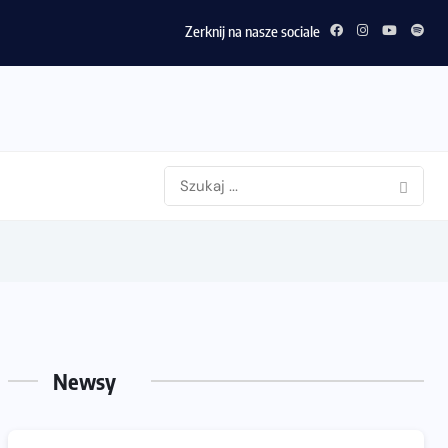
Zerknij na nasze sociale
Newsy