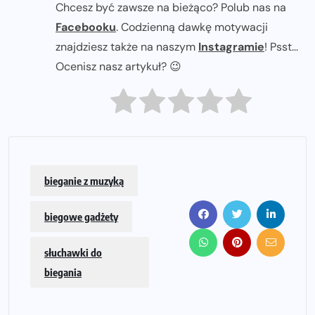
Chcesz być zawsze na bieżąco? Polub nas na
Facebooku
. Codzienną dawkę motywacji
znajdziesz także na naszym
Instagramie
! Psst...
Ocenisz nasz artykuł? 😉
bieganie z muzyką
biegowe gadżety
słuchawki do
biegania