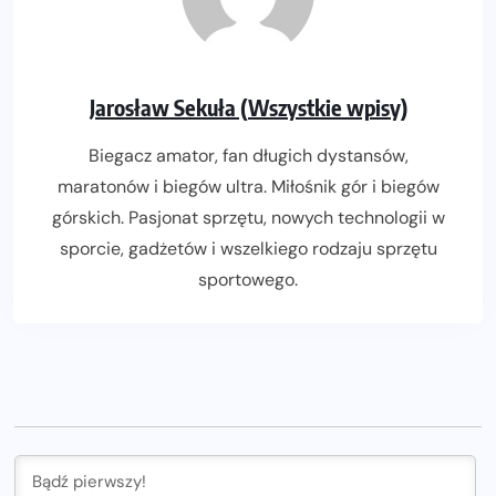
Jarosław Sekuła (Wszystkie wpisy)
Biegacz amator, fan długich dystansów,
maratonów i biegów ultra. Miłośnik gór i biegów
górskich. Pasjonat sprzętu, nowych technologii w
sporcie, gadżetów i wszelkiego rodzaju sprzętu
sportowego.