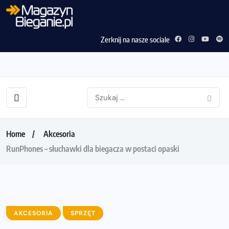
Zerknij na nasze sociale
Home
Akcesoria
RunPhones – słuchawki dla biegacza w postaci opaski
AKCESORIA
SPRZĘT