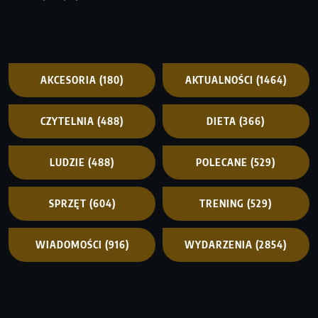
AKCESORIA
(180)
AKTUALNOŚCI
(1464)
CZYTELNIA
(488)
DIETA
(366)
LUDZIE
(488)
POLECANE
(529)
SPRZĘT
(604)
TRENING
(529)
WIADOMOŚCI
(916)
WYDARZENIA
(2854)