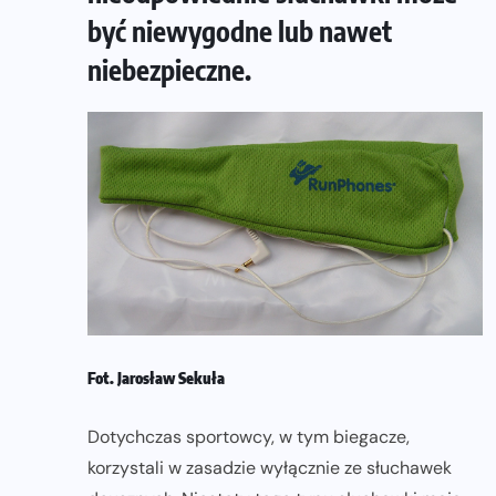
być niewygodne lub nawet
niebezpieczne.
Fot. Jarosław Sekuła
Dotychczas sportowcy, w tym biegacze,
korzystali w zasadzie wyłącznie ze słuchawek