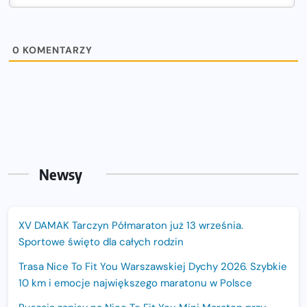
0
KOMENTARZY
Newsy
XV DAMAK Tarczyn Półmaraton już 13 września.
Sportowe święto dla całych rodzin
Trasa Nice To Fit You Warszawskiej Dychy 2026. Szybkie
10 km i emocje największego maratonu w Polsce