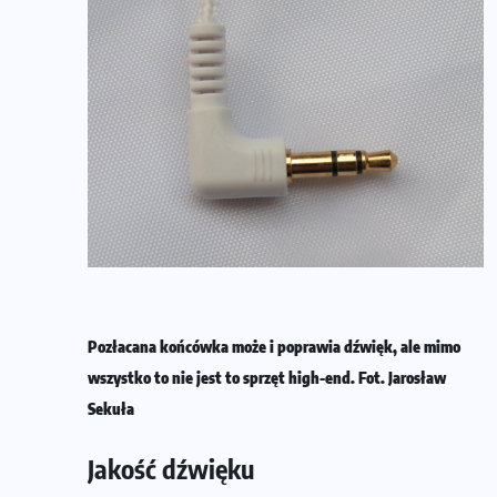
Pozłacana końcówka może i poprawia dźwięk, ale mimo
wszystko to nie jest to sprzęt high-end. Fot. Jarosław
Sekuła
Jakość dźwięku