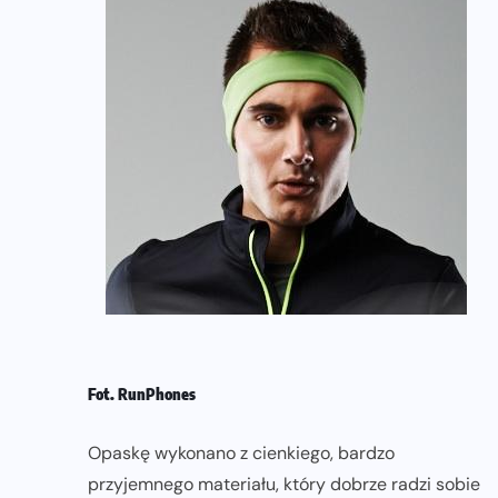
Fot. RunPhones
Opaskę wykonano z cienkiego, bardzo
przyjemnego materiału, który dobrze radzi sobie